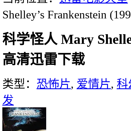
Shelley’s Frankenstein (19
科学怪人 Mary Shelley’
高清迅雷下载
类型：
恐怖片
,
爱情片
,
科
发