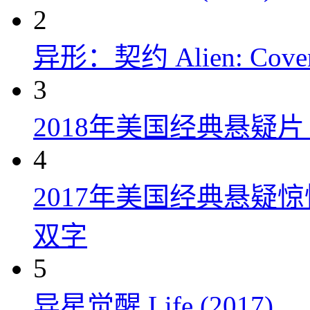
2
异形：契约 Alien: Covena
3
2018年美国经典悬疑
4
2017年美国经典悬疑
双字
5
异星觉醒 Life (2017)