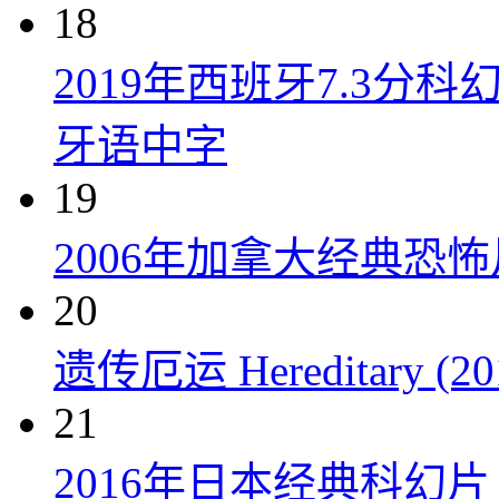
18
2019年西班牙7.3
牙语中字
19
2006年加拿大经典恐
20
遗传厄运 Hereditary (20
21
2016年日本经典科幻