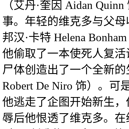
（艾丹·奎因 Aidan Qu
事。年轻的维克多与父母
邦汉·卡特 Helena Bonh
他偷取了一本使死人复活
尸体创造出了一个全新的生
Robert De Niro 
他逃走了企图开始新生，
辱后他恨透了维克多。在