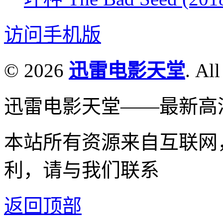
访问手机版
© 2026
迅雷电影天堂
. All
迅雷电影天堂——最新高
本站所有资源来自互联网
利，请与我们联系
返回顶部