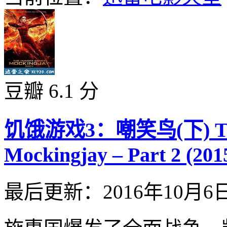
豆瓣 6.1 分
饥饿游戏3：嘲笑鸟(下) The 
Mockingjay – Part 2 (201
最后更新：2016年10月6