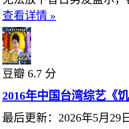
查看详情 »
豆瓣 6.7 分
2016年中国台湾综艺《饥饿
最后更新：2026年5月29