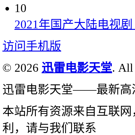
10
2021年国产大陆电视
访问手机版
© 2026
迅雷电影天堂
. All
迅雷电影天堂——最新高
本站所有资源来自互联网
利，请与我们联系