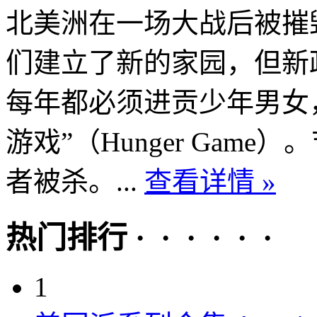
北美洲在一场大战后被摧
们建立了新的家园，但新
每年都必须进贡少年男女
游戏”（Hunger Gam
者被杀。...
查看详情 »
热门排行 · · · · · ·
1