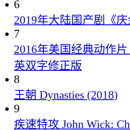
6
2019年大陆国产剧《
7
2016年美国经典动作
英双字修正版
8
王朝 Dynasties (2018)
9
疾速特攻 John Wick: Chap