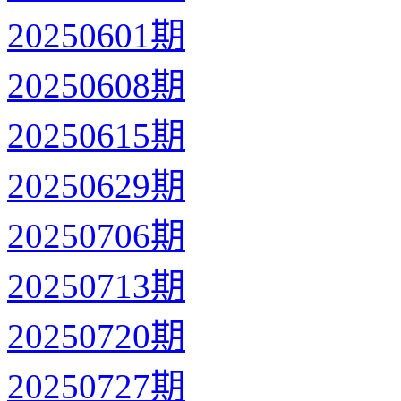
20250601期
20250608期
20250615期
20250629期
20250706期
20250713期
20250720期
20250727期