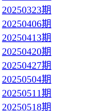
20250323期
20250406期
20250413期
20250420期
20250427期
20250504期
20250511期
20250518期