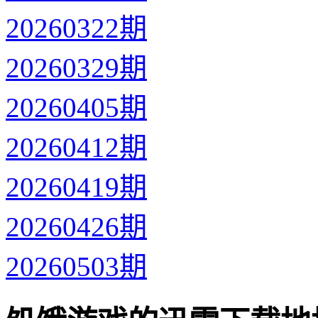
20260322期
20260329期
20260405期
20260412期
20260419期
20260426期
20260503期