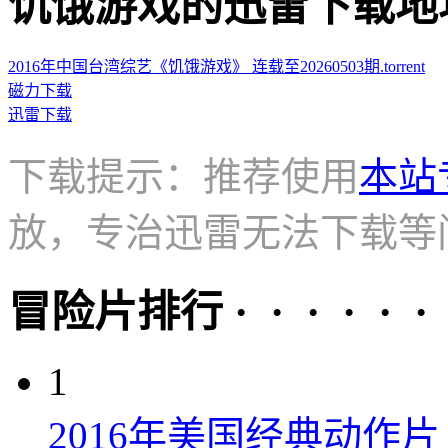
饥饿游戏的迅雷下载地址 · · 
2016年中国台湾综艺《饥饿游戏》 连载至20260503期.torrent
磁力下载
迅雷下载
下载提示：推荐使用
本站
放，专治迅雷无法下载等
冒险片排行 · · · · · ·
1
2016年美国经典动作