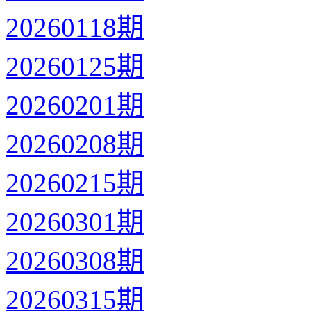
20260118期
20260125期
20260201期
20260208期
20260215期
20260301期
20260308期
20260315期