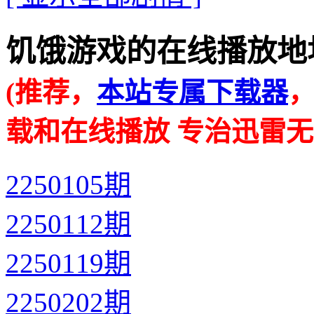
饥饿游戏的在线播放地址 · · 
(推荐，
本站专属下载器
载和在线播放 专治迅雷无
2250105期
2250112期
2250119期
2250202期