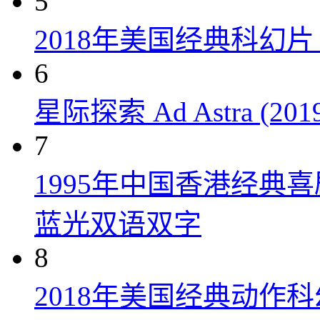
5
2018年美国经典科幻
6
星际探索 Ad Astra (201
7
1995年中国香港经典
蓝光双语双字
8
2018年美国经典动作