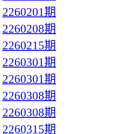
2260201期
2260208期
2260215期
2260301期
2260301期
2260308期
2260308期
2260315期