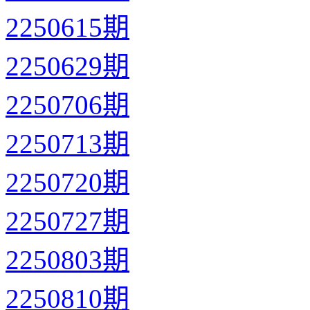
2250615期
2250629期
2250706期
2250713期
2250720期
2250727期
2250803期
2250810期