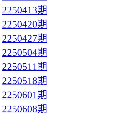
2250413期
2250420期
2250427期
2250504期
2250511期
2250518期
2250601期
2250608期