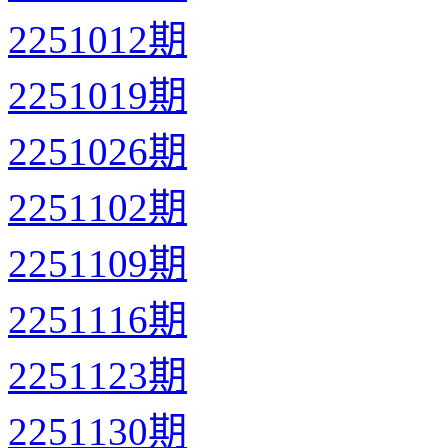
2251012期
2251019期
2251026期
2251102期
2251109期
2251116期
2251123期
2251130期