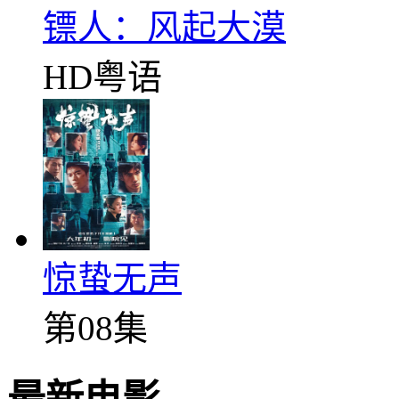
镖人：风起大漠
HD粤语
惊蛰无声
第08集