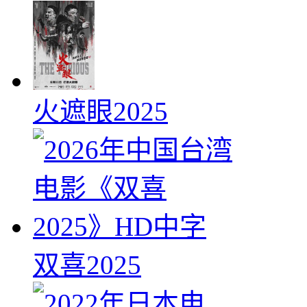
火遮眼2025
双喜2025