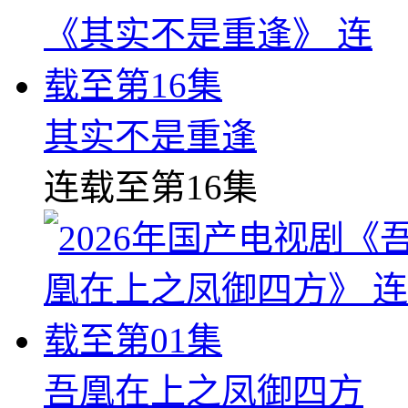
其实不是重逢
连载至第16集
吾凰在上之凤御四方