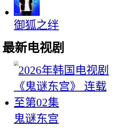
御狐之绊
最新电视剧
鬼谜东宫