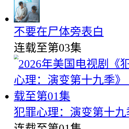
不要在尸体旁表白
连载至第03集
犯罪心理：演变第十九
连载至第01集