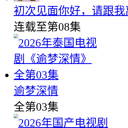
初次见面你好，请跟我
连载至第08集
逾梦深情
全第03集