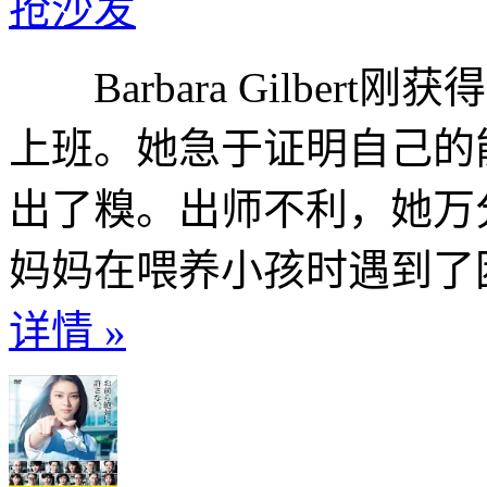
抢沙发
Barbara Gilbert刚
上班。她急于证明自己的
出了糗。出师不利，她万
妈妈在喂养小孩时遇到了困难，
详情 »