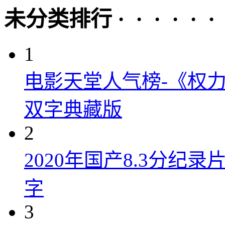
未分类排行 · · · · · ·
1
电影天堂人气榜-《权力
双字典藏版
2
2020年国产8.3分纪
字
3