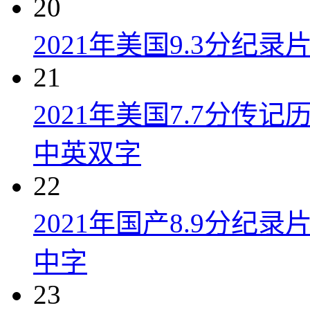
20
2021年美国9.3分纪
21
2021年美国7.7分传
中英双字
22
2021年国产8.9分纪录
中字
23