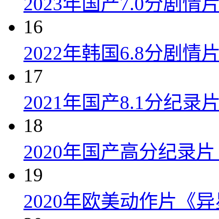
2023年国产7.0分剧
16
2022年韩国6.8分剧
17
2021年国产8.1分纪
18
2020年国产高分纪录
19
2020年欧美动作片《