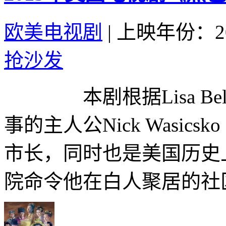
欧美电视剧
|
上映年份：20
抢沙发
本剧根据Lisa Be
事的主人公Nick Wasicsk
市长，同时也是美国历史
院命令他在白人聚居的社区