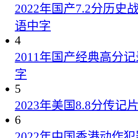
2022年国产7.2分历
语中字
4
2011年国产经典高分
字
5
2023年美国8.8分传
6
2022年中国香港动作