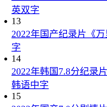
英双字
13
2022年国产纪录片《
字
14
2022年韩国7.8分纪
韩语中字
15