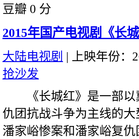
豆瓣 0 分
2015年国产电视剧《长城
大陆电视剧
|
上映年份：20
抢沙发
《长城红》是一部以冀
仇团抗战斗争为主线的大
潘家峪惨案和潘家峪复仇团