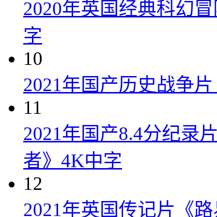
2020年英国经典科幻
字
10
2021年国产历史战争
11
2021年国产8.4分纪
者》4K中字
12
2021年英国传记片《