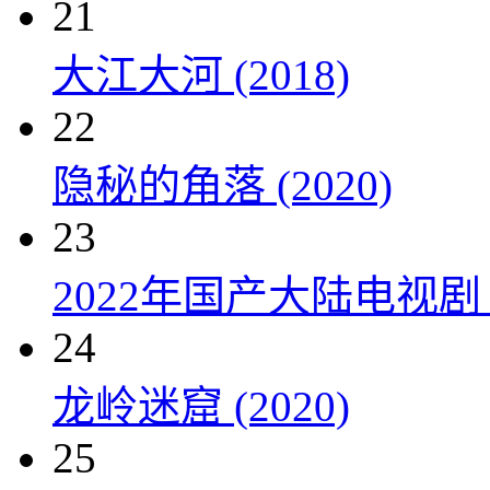
21
大江大河 (2018)
22
隐秘的角落 (2020)
23
2022年国产大陆电视剧
24
龙岭迷窟 (2020)
25