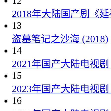
12
2018年大陆国产剧《延
13
盗墓笔记之沙海 (2018)
14
2021年国产大陆电视
15
2023年国产大陆电视剧
16