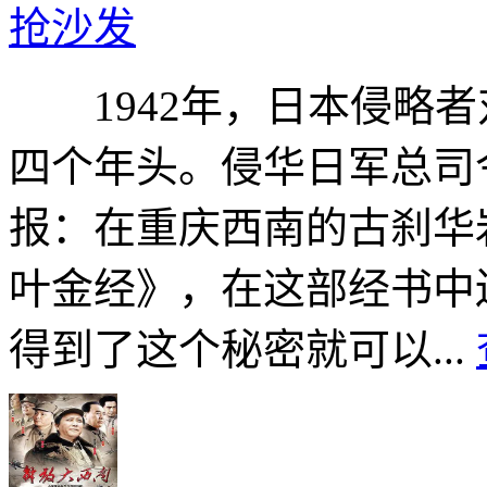
抢沙发
1942年，日本侵略者
四个年头。侵华日军总司
报：在重庆西南的古刹华
叶金经》，在这部经书中
得到了这个秘密就可以...