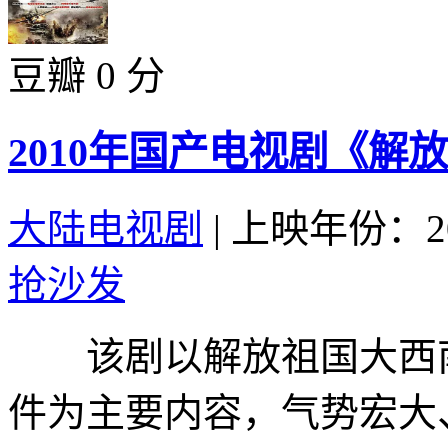
豆瓣 0 分
2010年国产电视剧《解放
大陆电视剧
|
上映年份：20
抢沙发
该剧以解放祖国大西南
件为主要内容，气势宏大