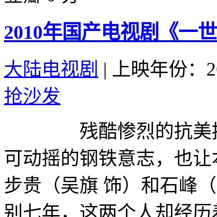
2010年国产电视剧《一世
大陆电视剧
|
上映年份：20
抢沙发
残酷惨烈的抗美援朝
可动摇的钢铁意志，也让
步贵（吴旗 饰）和石峰
别七年，这两个人却经历