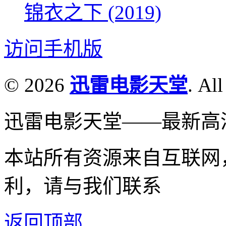
锦衣之下 (2019)
访问手机版
© 2026
迅雷电影天堂
. All
迅雷电影天堂——最新高
本站所有资源来自互联网
利，请与我们联系
返回顶部