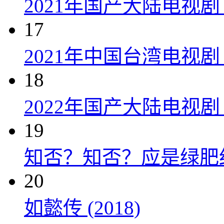
2021年国产大陆电视剧
17
2021年中国台湾电视剧
18
2022年国产大陆电视
19
知否？知否？应是绿肥红瘦 
20
如懿传 (2018)