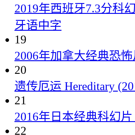
2019年西班牙7.3
牙语中字
19
2006年加拿大经典恐
20
遗传厄运 Hereditary (20
21
2016年日本经典科幻
22