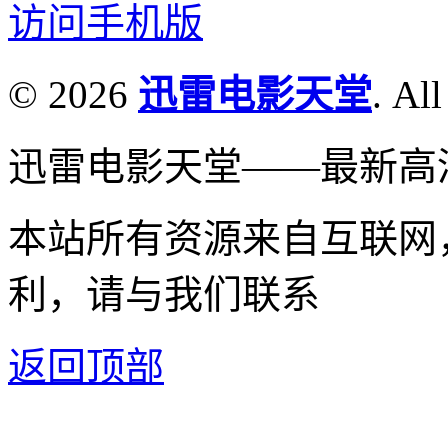
访问手机版
© 2026
迅雷电影天堂
. All
迅雷电影天堂——最新高
本站所有资源来自互联网
利，请与我们联系
返回顶部