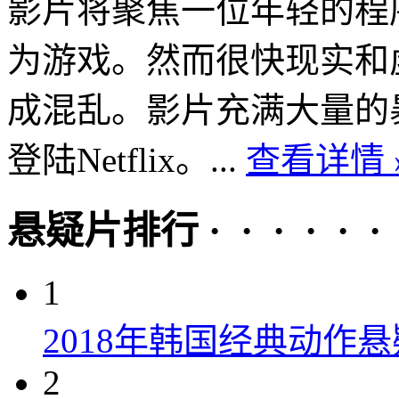
影片将聚焦一位年轻的程
为游戏。然而很快现实和
成混乱。影片充满大量的暴
登陆Netflix。...
查看详情 
悬疑片排行 · · · · · ·
1
2018年韩国经典动作
2