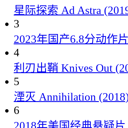
星际探索 Ad Astra (201
3
2023年国产6.8分动
4
利刃出鞘 Knives Out (20
5
湮灭 Annihilation (2018
6
2018年美国经典悬疑