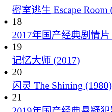
密室逃生 Escape Room (
18
2017年国产经典剧情
19
记忆大师 (2017)
20
闪灵 The Shining (1980)
21
2019年国产经典悬疑