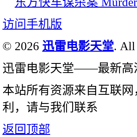
东方快车谋杀案 Murder on t
访问手机版
© 2026
迅雷电影天堂
. All
迅雷电影天堂——最新高
本站所有资源来自互联网
利，请与我们联系
返回顶部