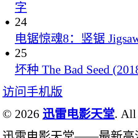
字
24
电锯惊魂8：竖锯 Jigsaw 
25
坏种 The Bad Seed (201
访问手机版
© 2026
迅雷电影天堂
. All
迅雷电影天堂——最新高