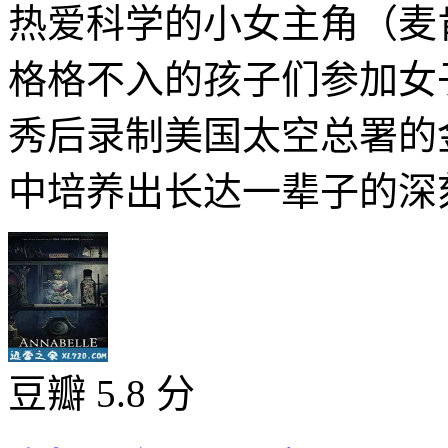
热爱科学的小女主角（麦
格格不入的孩子们参加女
秀后录制美国太空总署的
中培养出长达一辈子的深刻
豆瓣 5.8 分