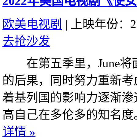
2022年美国电视剧《使
欧美电视剧
|
上映年份：20
去抢沙发
在第五季里，June将面对
的后果，同时努力重新考
着基列国的影响力逐渐渗透
高自己在多伦多的知名度。La
详情 »