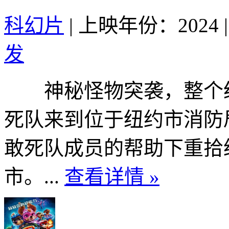
科幻片
|
上映年份：2024
|
发
神秘怪物突袭，整个纽
死队来到位于纽约市消防
敢死队成员的帮助下重拾
市。...
查看详情 »