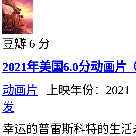
豆瓣 6 分
2021年美国6.0分动画
动画片
|
上映年份：2021
|
发
幸运的普雷斯科特的生活