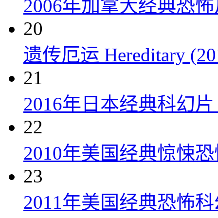
2006年加拿大经典恐
20
遗传厄运 Hereditary (20
21
2016年日本经典科幻
22
2010年美国经典惊悚
23
2011年美国经典恐怖