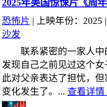
2025年美国惊悚片《周
恐怖片
|
上映年份：2025
|
沙发
联系紧密的一家人中的
发现自己之前见过这个女
此对父亲表达了担忧，但
变化发生了。...
查看详情 