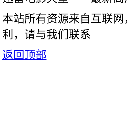
本站所有资源来自互联网
利，请与我们联系
返回顶部