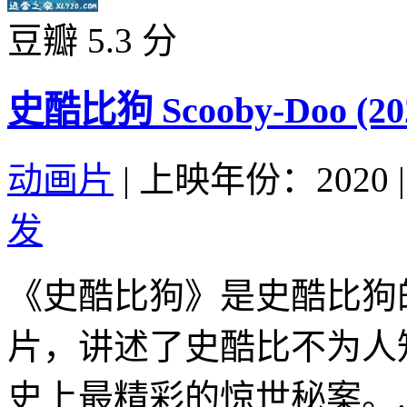
豆瓣 5.3 分
史酷比狗 Scooby-Doo (20
动画片
|
上映年份：2020
|
发
《史酷比狗》是史酷比狗
片，讲述了史酷比不为人
史上最精彩的惊世秘案。..