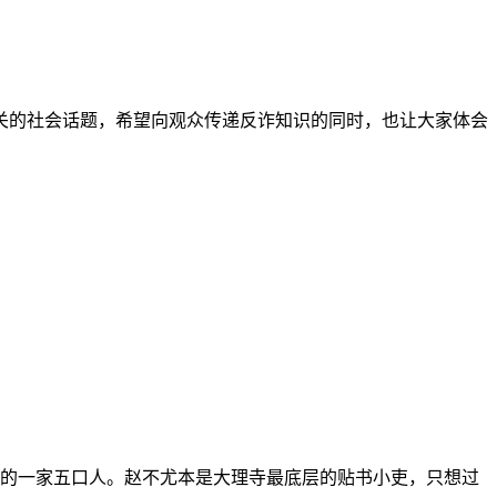
的社会话题，希望向观众传递反诈知识的同时，也让大家体会
的一家五口人。赵不尤本是大理寺最底层的贴书小吏，只想过