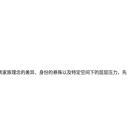
家族理念的差异、身份的悬殊以及特定空间下的层层压力，先