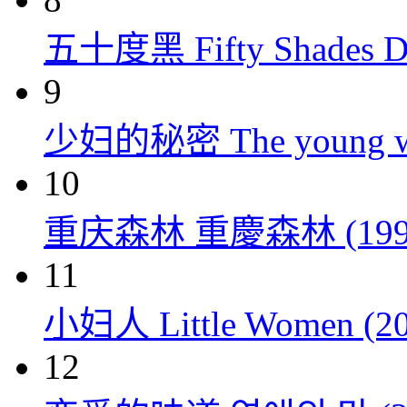
五十度黑 Fifty Shades Da
9
少妇的秘密 The young wom
10
重庆森林 重慶森林 (199
11
小妇人 Little Women (20
12