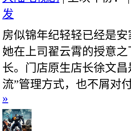
发
房似锦年纪轻轻已经是安
她在上司翟云霄的授意之
长。门店原生店长徐文昌是
流”管理方式，也不屑对付
»