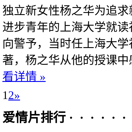
独立新女性杨之华为追求
进步青年的上海大学就读
向警予，当时任上海大学
著，杨之华从他的授课中感
看详情 »
1
2
»
爱情片排行 · · · · · ·