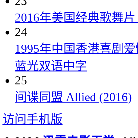
23
2016年美国经典歌舞
24
1995年中国香港喜剧
蓝光双语中字
25
间谍同盟 Allied (2016)
访问手机版