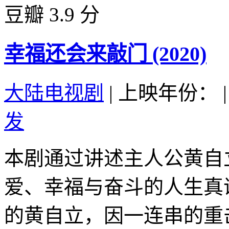
豆瓣 3.9 分
幸福还会来敲门 (2020)
大陆电视剧
|
上映年份：
|
发
本剧通过讲述主人公黄自
爱、幸福与奋斗的人生真
的黄自立，因一连串的重