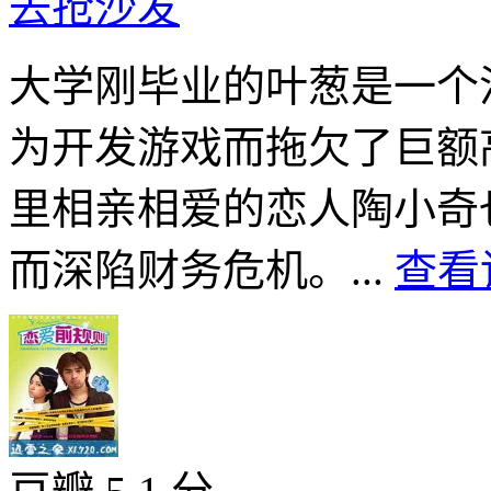
去抢沙发
大学刚毕业的叶葱是一个
为开发游戏而拖欠了巨额
里相亲相爱的恋人陶小奇
而深陷财务危机。...
查看