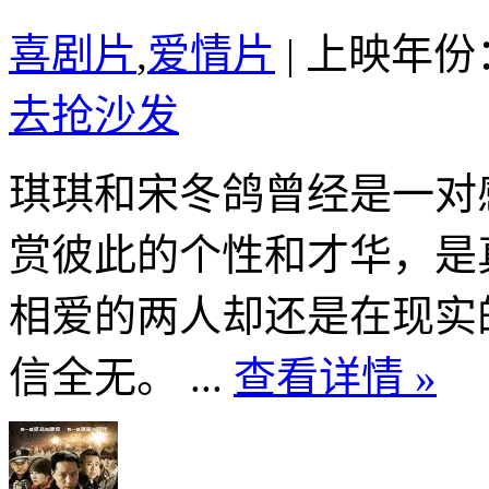
喜剧片
,
爱情片
|
上映年份：
去抢沙发
琪琪和宋冬鸽曾经是一对
赏彼此的个性和才华，是
相爱的两人却还是在现实
信全无。 ...
查看详情 »