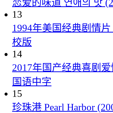
恋爱的味道 연애의 맛 (20
13
1994年美国经典剧情
校版
14
2017年国产经典喜剧
国语中字
15
珍珠港 Pearl Harbor (20