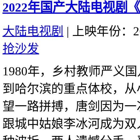
2022年国产大陆电视剧
大陆电视剧
|
上映年份：20
抢沙发
1980年，乡村教师严义
到哈尔滨的重点体校，从
望一路拼搏，唐剑因为一
跟城中姑娘李冰河成为双