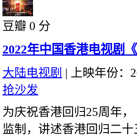
豆瓣 0 分
2022年中国香港电视剧
大陆电视剧
|
上映年份：20
抢沙发
为庆祝香港回归25周年
监制，讲述香港回归二十