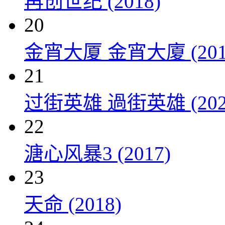
再创世纪 (2018)
20
金宵大厦 金宵大廈 (201
21
过街英雄 過街英雄 (202
22
溏心风暴3 (2017)
23
天命 (2018)