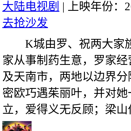
大陆电视剧
|
上映年份：20
去抢沙发
K城由罗、祝两大家族
家从事制药生意，罗家经
及天南市，两地以边界分
密欧巧遇茱丽叶，并对她
立，爱得义无反顾；梁山伯