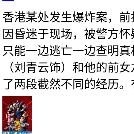
香港某处发生爆炸案，前
因昏迷于现场，被警方怀
只能一边逃亡一边查明真
（刘青云饰）和他的前女
了两段截然不同的经历。有