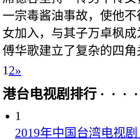
一宗毒酱油事故，使他不
女加入，与其子万卓枫成
傅华歌建立了复杂的四角关
1
2
»
港台电视剧排行 · · · · 
1
2019年中国台湾电视