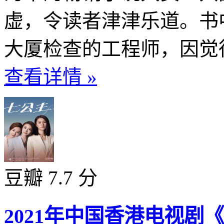
虚，令读者津津乐道。书
大厦检查的工程师，因觉得
查看详情 »
豆瓣 7.7 分
2021年中国香港电视剧