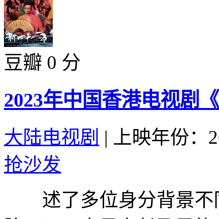
豆瓣 0 分
2023年中国香港电视剧
大陆电视剧
|
上映年份：20
抢沙发
述了多位身分背景不同