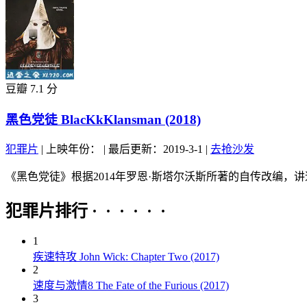
豆瓣 7.1 分
黑色党徒 BlacKkKlansman (2018)
犯罪片
|
上映年份：
|
最后更新：2019-3-1
|
去抢沙发
《黑色党徒》根据2014年罗恩·斯塔尔沃斯所著的自传改编，
犯罪片排行 · · · · · ·
1
疾速特攻 John Wick: Chapter Two (2017)
2
速度与激情8 The Fate of the Furious (2017)
3