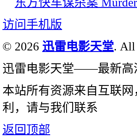
东方快车谋杀案 Murder on t
访问手机版
© 2026
迅雷电影天堂
. All
迅雷电影天堂——最新高
本站所有资源来自互联网
利，请与我们联系
返回顶部