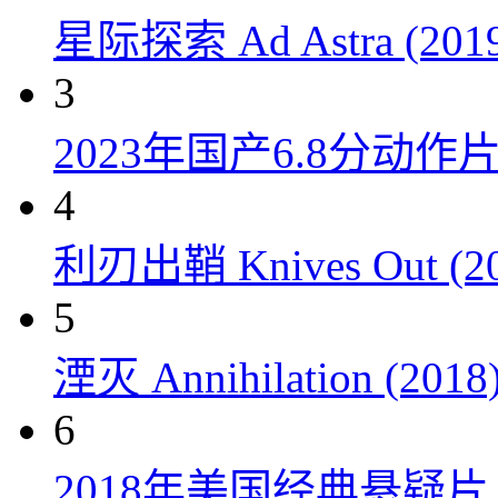
星际探索 Ad Astra (201
3
2023年国产6.8分动
4
利刃出鞘 Knives Out (20
5
湮灭 Annihilation (2018
6
2018年美国经典悬疑