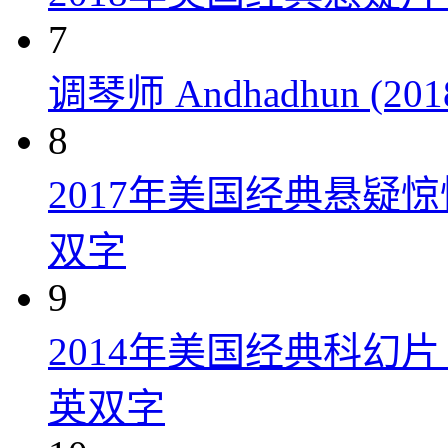
7
调琴师 Andhadhun (201
8
2017年美国经典悬疑
双字
9
2014年美国经典科幻
英双字