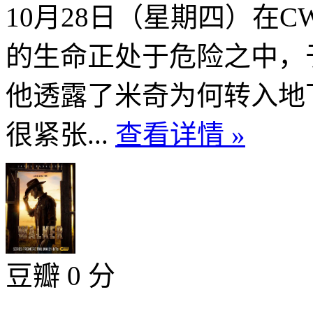
10月28日（星期四）在
的生命正处于危险之中，
他透露了米奇为何转入地
很紧张...
查看详情 »
豆瓣 0 分