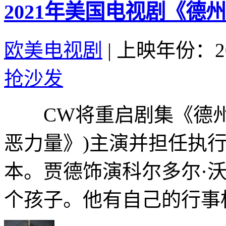
2021年美国电视剧《德州
欧美电视剧
|
上映年份：20
抢沙发
CW将重启剧集《德州巡
恶力量》)主演并担任执行制片
本。贾德饰演科尔多尔·
个孩子。他有自己的行事标