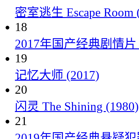
密室逃生 Escape Room (
18
2017年国产经典剧情
19
记忆大师 (2017)
20
闪灵 The Shining (1980)
21
2019年国产经典悬疑