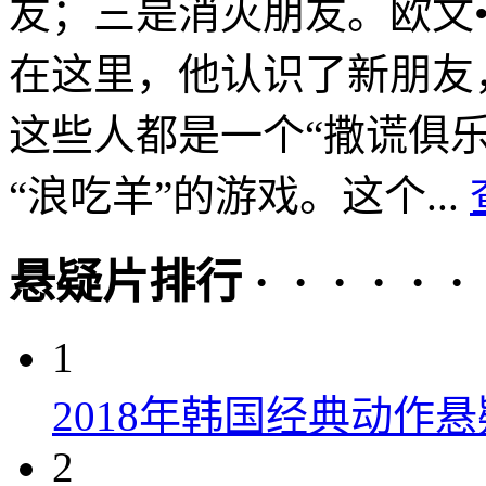
友；三是消灭朋友。欧文
在这里，他认识了新朋友
这些人都是一个“撒谎俱
“浪吃羊”的游戏。这个...
悬疑片排行 · · · · · ·
1
2018年韩国经典动作
2