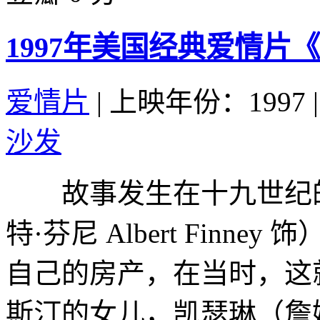
1997年美国经典爱情
爱情片
|
上映年份：1997
|
沙发
故事发生在十九世纪的
特·芬尼 Albert Fin
自己的房产，在当时，这
斯汀的女儿，凯瑟琳（詹妮弗