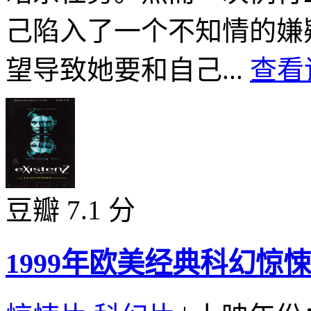
己陷入了一个不知情的嫌
望导致她要和自己...
查看
豆瓣 7.1 分
1999年欧美经典科幻惊