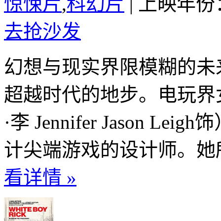
惊悚片
,
科幻片
|
上映年份：
去抢沙发
幻想与现实界限模糊的未
超越时代的地步。电玩界
·李 Jennifer Jason
计尖端游戏的设计师。她所
看详情 »