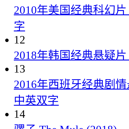
2010年美国经典科幻
字
12
2018年韩国经典悬疑
13
2016年西班牙经典剧
中英双字
14