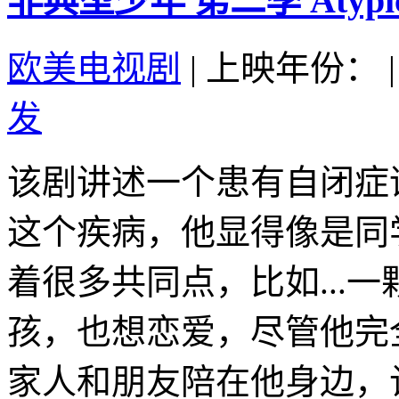
非典型少年 第二季 Atypical 
欧美电视剧
|
上映年份：
|
发
该剧讲述一个患有自闭症
这个疾病，他显得像是同
着很多共同点，比如...
孩，也想恋爱，尽管他完
家人和朋友陪在他身边，让