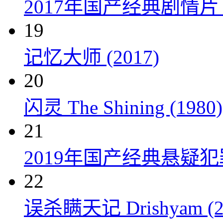
2017年国产经典剧情
19
记忆大师 (2017)
20
闪灵 The Shining (1980)
21
2019年国产经典悬疑
22
误杀瞒天记 Drishyam (2