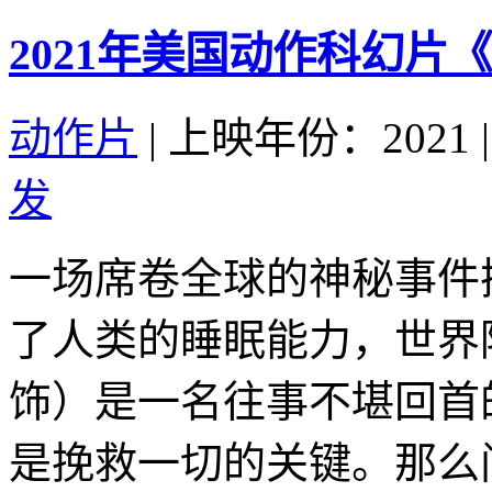
2021年美国动作科幻片
动作片
|
上映年份：2021
|
发
一场席卷全球的神秘事件
了人类的睡眠能力，世界
饰）是一名往事不堪回首
是挽救一切的关键。那么