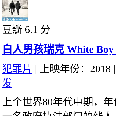
豆瓣 6.1 分
白人男孩瑞克 White Boy Ri
犯罪片
|
上映年份：2018
|
发
上个世界80年代中期，年