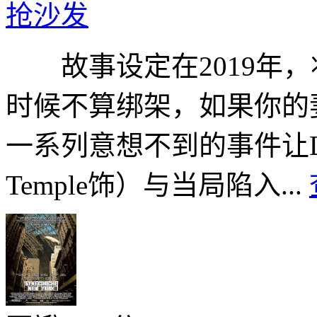
抢沙发
故事设定在2019年，
时候不算绑架，如果你
一系列意想不到的事件让Doroth
Temple饰）与当局陷入...