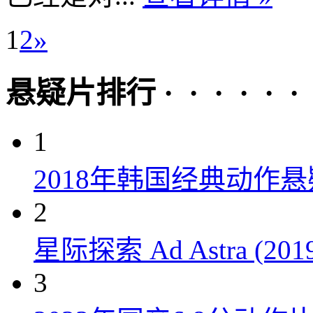
1
2
»
悬疑片排行 · · · · · ·
1
2018年韩国经典动作
2
星际探索 Ad Astra (201
3