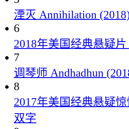
湮灭 Annihilation (2018
6
2018年美国经典悬疑
7
调琴师 Andhadhun (201
8
2017年美国经典悬疑
双字