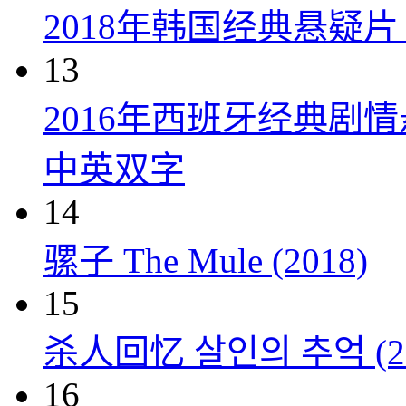
2018年韩国经典悬疑
13
2016年西班牙经典剧
中英双字
14
骡子 The Mule (2018)
15
杀人回忆 살인의 추억 (20
16