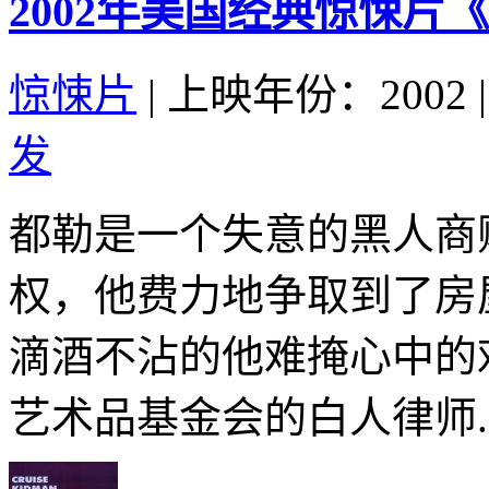
2002年美国经典惊悚片
惊悚片
|
上映年份：2002
|
发
都勒是一个失意的黑人商
权，他费力地争取到了房
滴酒不沾的他难掩心中的
艺术品基金会的白人律师..