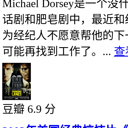
Michael Dorsey
话剧和肥皂剧中，最近和经纪人
为经纪人不愿意帮他的下
可能再找到工作了。...
查
豆瓣 6.9 分