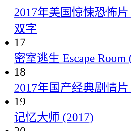
2017年美国惊悚恐怖
双字
17
密室逃生 Escape Room (
18
2017年国产经典剧情
19
记忆大师 (2017)
20