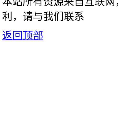
本站所有资源来自互联网
利，请与我们联系
返回顶部