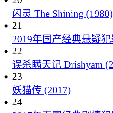
闪灵 The Shining (1980)
21
2019年国产经典悬疑
22
误杀瞒天记 Drishyam (2
23
妖猫传 (2017)
24