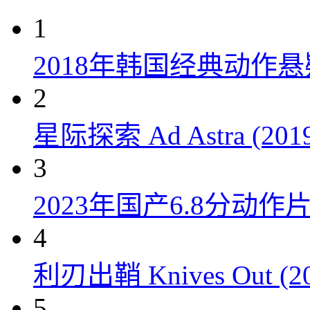
1
2018年韩国经典动作
2
星际探索 Ad Astra (201
3
2023年国产6.8分动
4
利刃出鞘 Knives Out (20
5