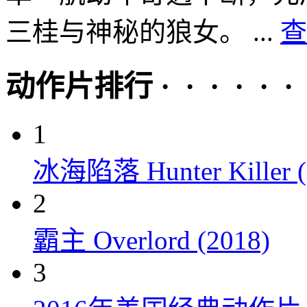
三桂与神秘的狼女。 ...
查
动作片排行 · · · · · ·
1
冰海陷落 Hunter Killer (
2
霸主 Overlord (2018)
3