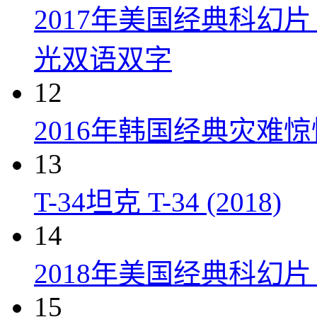
2017年美国经典科幻
光双语双字
12
2016年韩国经典灾难
13
T-34坦克 T-34 (2018)
14
2018年美国经典科幻
15