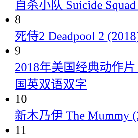
自杀小队 Suicide Squad 
8
死侍2 Deadpool 2 (2018
9
2018年美国经典动作
国英双语双字
10
新木乃伊 The Mummy (2
11