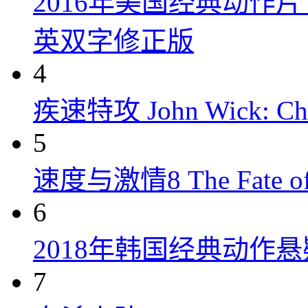
2016年美国经典动作
英双字修正版
4
疾速特攻 John Wick: Chap
5
速度与激情8 The Fate of t
6
2018年韩国经典动作
7