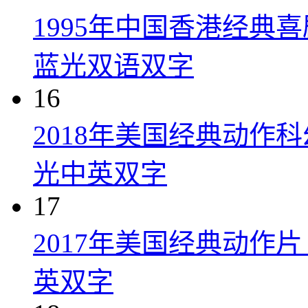
1995年中国香港经典
蓝光双语双字
16
2018年美国经典动作
光中英双字
17
2017年美国经典动作
英双字