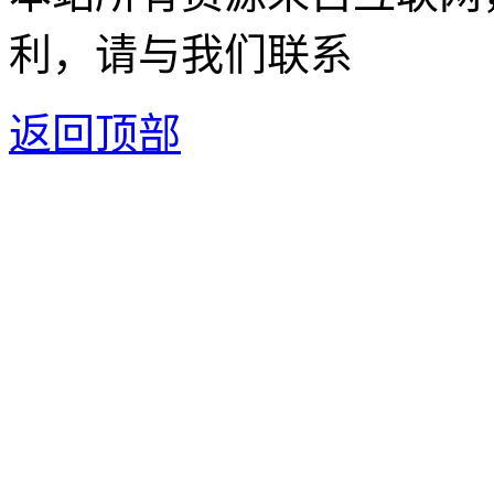
利，请与我们联系
返回顶部