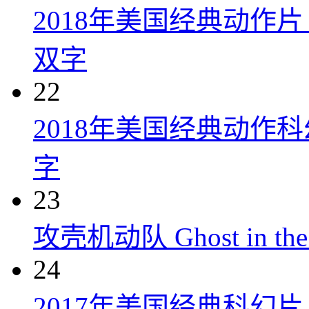
2018年美国经典动作
双字
22
2018年美国经典动作
字
23
攻壳机动队 Ghost in the S
24
2017年美国经典科幻