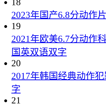
18
2023年国产6.8分动
19
2021年欧美6.7分
国英双语双字
20
2017年韩国经典动作
字
21