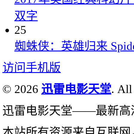
双字
25
蜘蛛侠：英雄归来 Spider-M
访问手机版
© 2026
迅雷电影天堂
. All
迅雷电影天堂——最新高
本站所有资源来自互联网