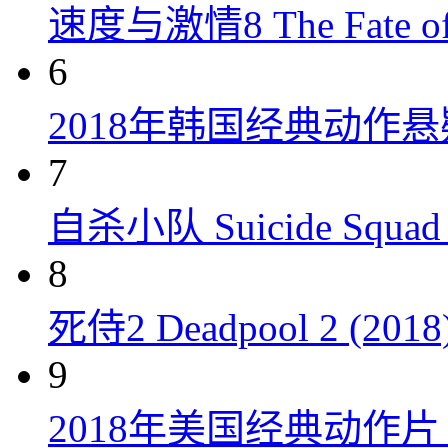
速度与激情8 The Fate of t
6
2018年韩国经典动作
7
自杀小队 Suicide Squad 
8
死侍2 Deadpool 2 (2018
9
2018年美国经典动作