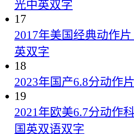
光中英双字
17
2017年美国经典动作
英双字
18
2023年国产6.8分动
19
2021年欧美6.7分
国英双语双字