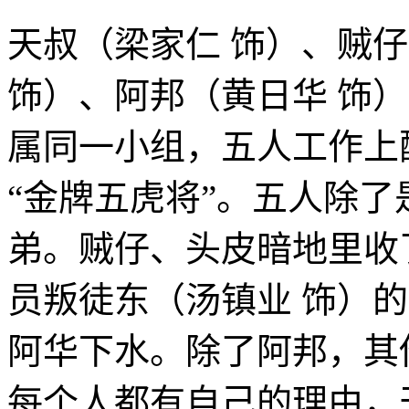
天叔（梁家仁 饰）、贼
饰）、阿邦（黄日华 饰
属同一小组，五人工作上
“金牌五虎将”。五人除
弟。贼仔、头皮暗地里收
员叛徒东（汤镇业 饰）
阿华下水。除了阿邦，其
每个人都有自己的理由，