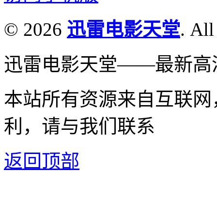
© 2026
迅雷电影天堂
. All
迅雷电影天堂——最新高
本站所有资源来自互联网
利，请与我们联系
返回顶部