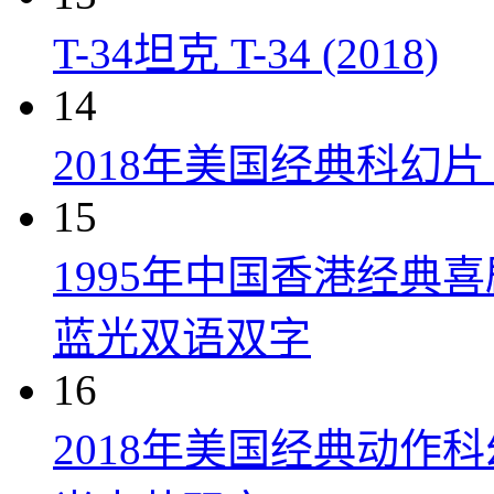
T-34坦克 T-34 (2018)
14
2018年美国经典科幻
15
1995年中国香港经典
蓝光双语双字
16
2018年美国经典动作