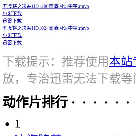
五虎将之决裂HD1280高清国语中字.rmvb
小米下载
迅雷下载
五虎将之决裂HD1024高清国语中字.rmvb
小米下载
迅雷下载
下载提示：推荐使用
本站
放，专治迅雷无法下载等
动作片排行 · · · · · ·
1