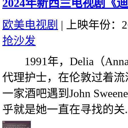
2024年新西兰电视剧《
欧美电视剧
|
上映年份：20
抢沙发
1991年，Delia（Anna 
代理护士，在伦敦过着流
一家酒吧遇到John Sween
乎就是她一直在寻找的关..