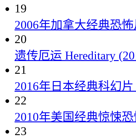
19
2006年加拿大经典恐
20
遗传厄运 Hereditary (20
21
2016年日本经典科幻
22
2010年美国经典惊悚
23