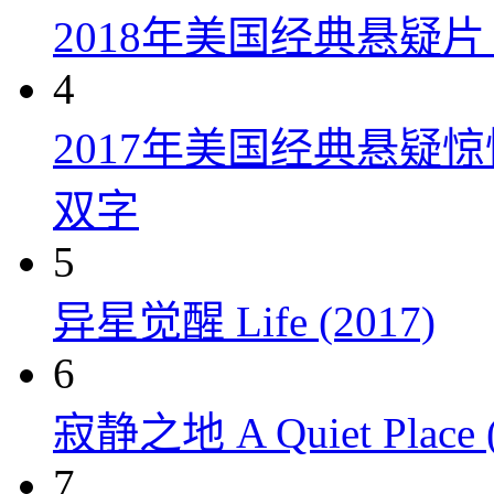
2018年美国经典悬疑
4
2017年美国经典悬疑
双字
5
异星觉醒 Life (2017)
6
寂静之地 A Quiet Place (
7