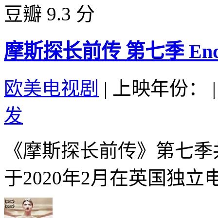
豆瓣 9.3 分
摩斯探长前传 第七季 Endeavo
欧美电视剧
|
上映年份：
|
发
《摩斯探长前传》第七季共
于2020年2月在英国独立电