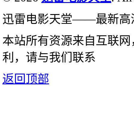
迅雷电影天堂——最新高
本站所有资源来自互联网
利，请与我们联系
返回顶部