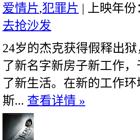
爱情片
,
犯罪片
|
上映年份：
去抢沙发
24岁的杰克获得假释出
了新名字新房子新工作，
了新生活。在新的工作环
斯...
查看详情 »