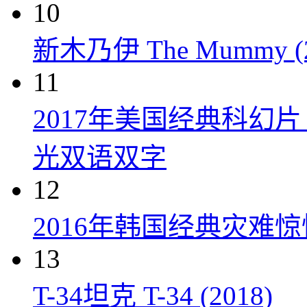
10
新木乃伊 The Mummy (2
11
2017年美国经典科幻
光双语双字
12
2016年韩国经典灾难
13
T-34坦克 T-34 (2018)