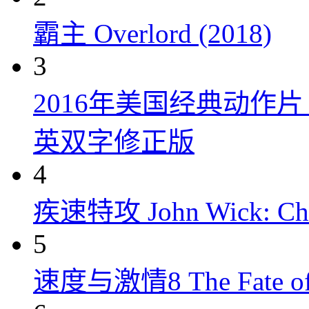
霸主 Overlord (2018)
3
2016年美国经典动作
英双字修正版
4
疾速特攻 John Wick: Chap
5
速度与激情8 The Fate of t