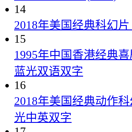
14
2018年美国经典科幻
15
1995年中国香港经典
蓝光双语双字
16
2018年美国经典动作
光中英双字
17