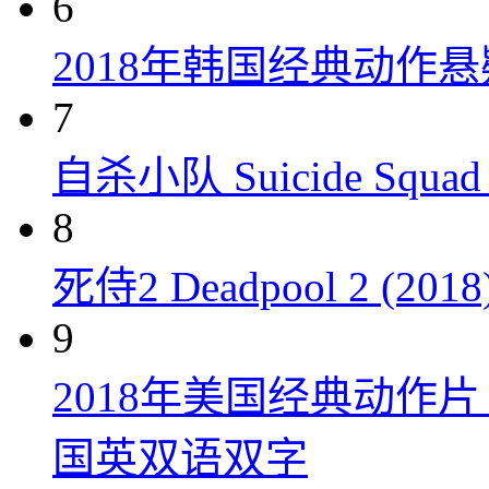
6
2018年韩国经典动作
7
自杀小队 Suicide Squad 
8
死侍2 Deadpool 2 (2018
9
2018年美国经典动作
国英双语双字