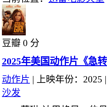
豆瓣 0 分
2025年美国动作片《急
动作片
|
上映年份：2025
|
沙发