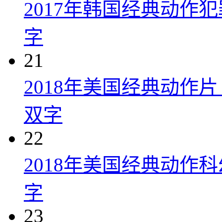
2017年韩国经典动作
字
21
2018年美国经典动作
双字
22
2018年美国经典动作
字
23