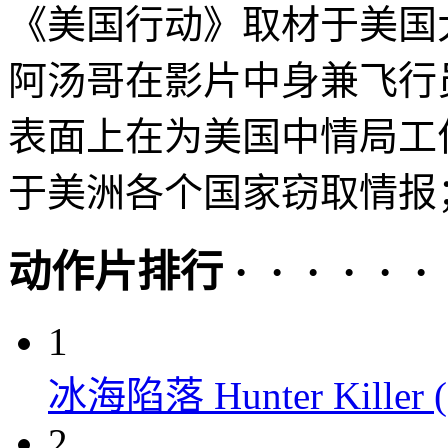
《美国行动》取材于美国
阿汤哥在影片中身兼飞行
表面上在为美国中情局工
于美洲各个国家窃取情报；
动作片排行 · · · · · ·
1
冰海陷落 Hunter Killer (
2