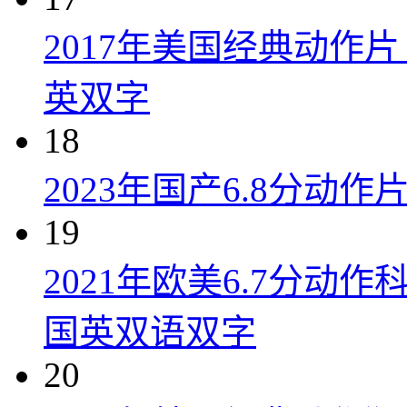
2017年美国经典动作
英双字
18
2023年国产6.8分动
19
2021年欧美6.7分
国英双语双字
20