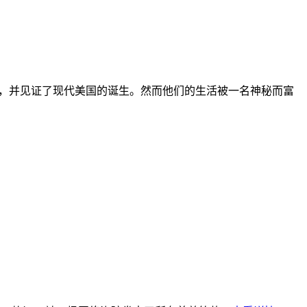
，并见证了现代美国的诞生。然而他们的生活被一名神秘而富