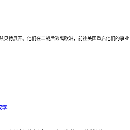
贝特展开。他们在二战后逃离欧洲，前往美国重启他们的事业
双字