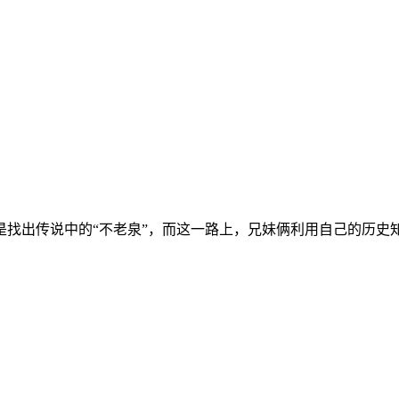
出传说中的“不老泉”，而这一路上，兄妹俩利用自己的历史