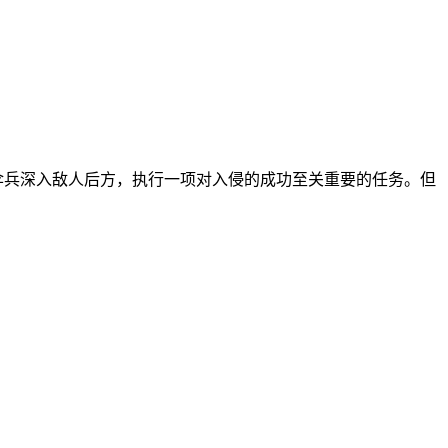
伞兵深入敌人后方，执行一项对入侵的成功至关重要的任务。但