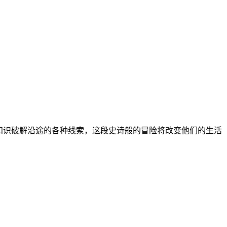
知识破解沿途的各种线索，这段史诗般的冒险将改变他们的生活