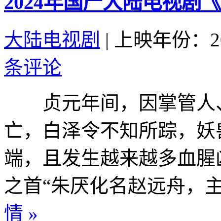
2024年国产大陆电视剧
大陆电视剧
|
上映年份：20
条评论
贞元年间，因掌管人、
亡，白泽令不知所踪，妖
端，且发生越来越多血腥
之首“朱厌化名赵远舟，主动
情 »