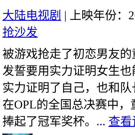
大陆电视剧
|
上映年份：20
抢沙发
被游戏抢走了初恋男友的
发誓要用实力证明女生也
实力证明了自己，也和队
在OPL的全国总决赛中，
捧起了冠军奖杯。...
查看