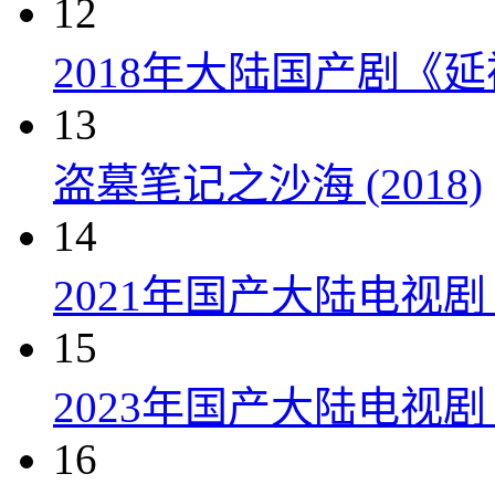
12
2018年大陆国产剧《延
13
盗墓笔记之沙海 (2018)
14
2021年国产大陆电视
15
2023年国产大陆电视剧
16