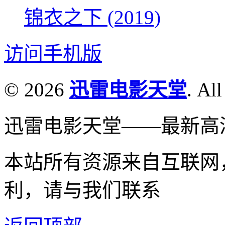
锦衣之下 (2019)
访问手机版
© 2026
迅雷电影天堂
. All
迅雷电影天堂——最新高
本站所有资源来自互联网
利，请与我们联系