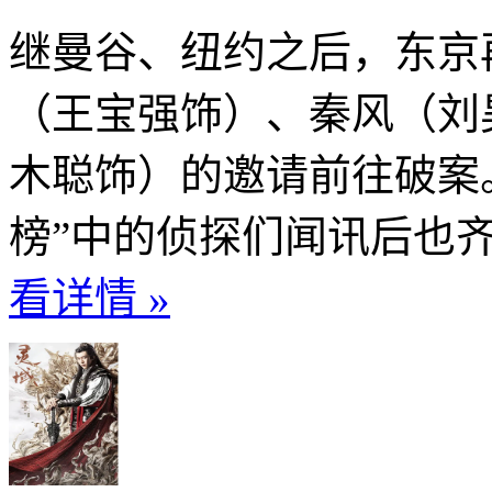
继曼谷、纽约之后，东京
（王宝强饰）、秦风（刘
木聪饰）的邀请前往破案。“
榜”中的侦探们闻讯后也齐
看详情 »