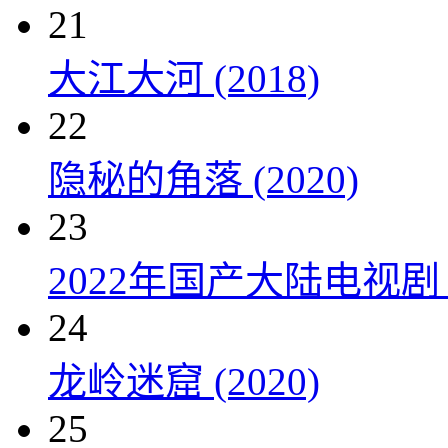
21
大江大河 (2018)
22
隐秘的角落 (2020)
23
2022年国产大陆电视剧
24
龙岭迷窟 (2020)
25