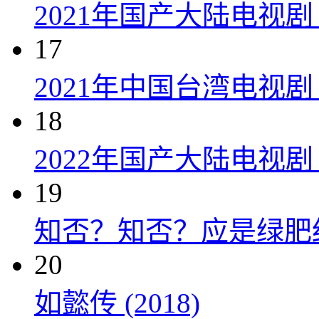
2021年国产大陆电视剧
17
2021年中国台湾电视剧
18
2022年国产大陆电视
19
知否？知否？应是绿肥红瘦 
20
如懿传 (2018)