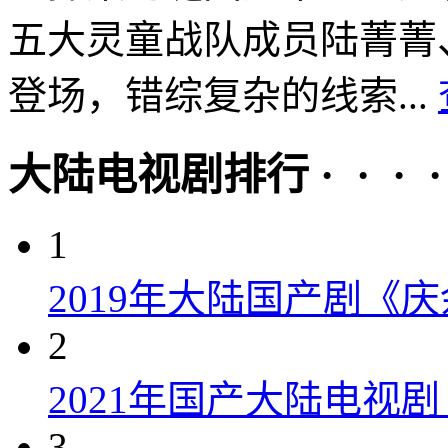
五大灵童战队成员陆菁菁
登场，错综复杂的线索...
大陆电视剧排行 · · · · 
1
2019年大陆国产剧《
2
2021年国产大陆电视
3