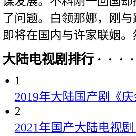
谋发展。不料刚一回国却
了问题。白领那娜，刚与
即将在国内与许家联姻。然
大陆电视剧排行 · · · · 
1
2019年大陆国产剧《
2
2021年国产大陆电视