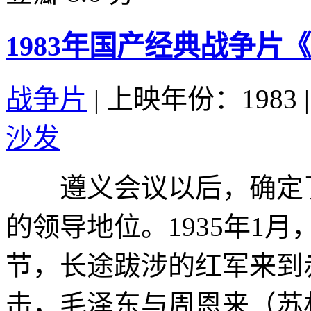
1983年国产经典战争片
战争片
|
上映年份：1983
|
沙发
遵义会议以后，确定了
的领导地位。1935年1
节，长途跋涉的红军来到
击，毛泽东与周恩来（苏