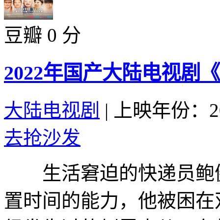
豆瓣 0 分
2022年国产大陆电视剧
大陆电视剧
|
上映年份：20
去抢沙发
生活窘迫的快递员鲍健
置时间的能力，他被困在