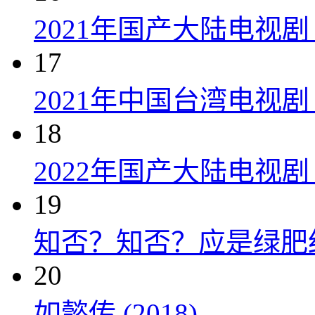
2021年国产大陆电视剧
17
2021年中国台湾电视剧
18
2022年国产大陆电视
19
知否？知否？应是绿肥红瘦 
20
如懿传 (2018)