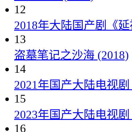
12
2018年大陆国产剧《延
13
盗墓笔记之沙海 (2018)
14
2021年国产大陆电视
15
2023年国产大陆电视剧
16