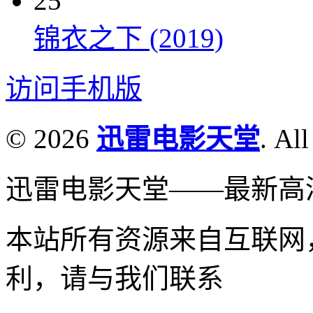
25
锦衣之下 (2019)
访问手机版
© 2026
迅雷电影天堂
. All
迅雷电影天堂——最新高
本站所有资源来自互联网
利，请与我们联系