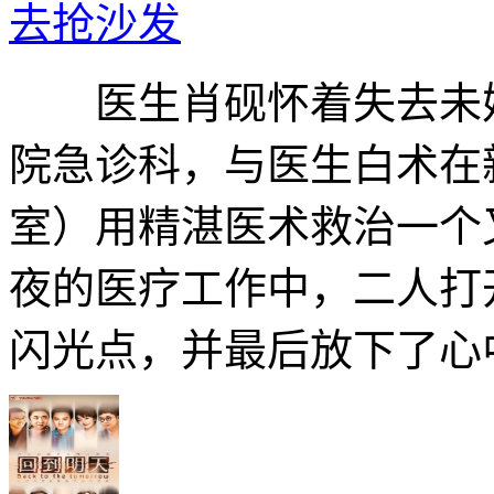
去抢沙发
医生肖砚怀着失去未婚
院急诊科，与医生白术在新
室）用精湛医术救治一个
夜的医疗工作中，二人打
闪光点，并最后放下了心中