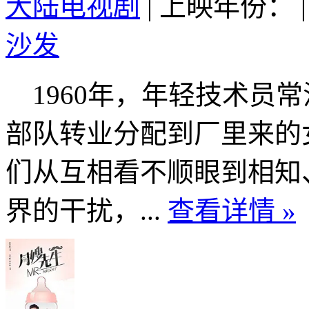
大陆电视剧
|
上映年份：
|
沙发
1960年，年轻技术员
部队转业分配到厂里来的
们从互相看不顺眼到相知
界的干扰，...
查看详情 »