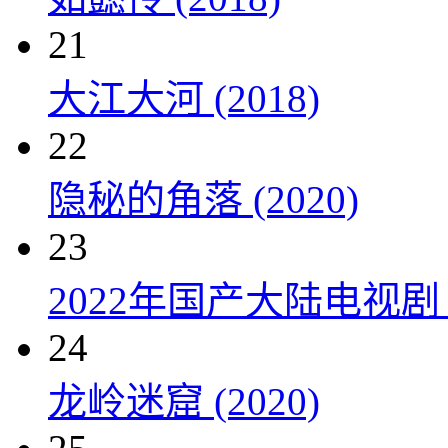
21
大江大河 (2018)
22
隐秘的角落 (2020)
23
2022年国产大陆电视剧
24
龙岭迷窟 (2020)