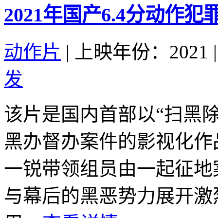
2021年国产6.4分动作
动作片
|
上映年份：2021
|
发
该片是国内首部以“扫黑
黑办督办案件的影视化作
一锐带领组员由一起征地
与幕后的黑恶势力展开激