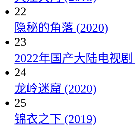
22
隐秘的角落 (2020)
23
2022年国产大陆电视剧
24
龙岭迷窟 (2020)
25
锦衣之下 (2019)