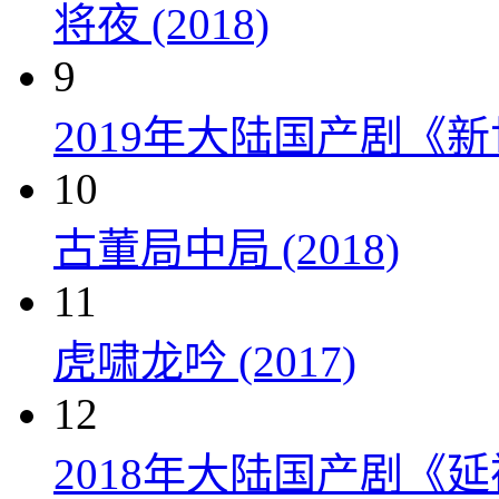
将夜 (2018)
9
2019年大陆国产剧《新
10
古董局中局 (2018)
11
虎啸龙吟 (2017)
12
2018年大陆国产剧《延