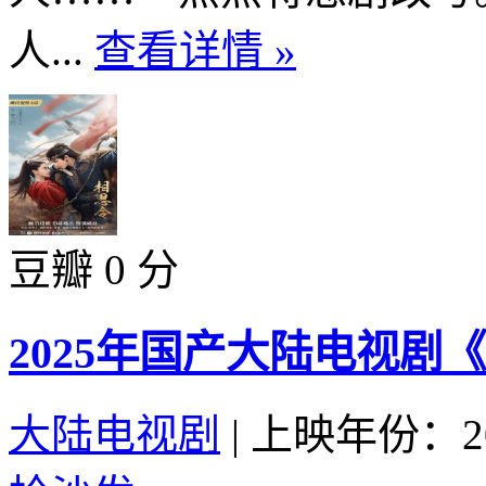
人...
查看详情 »
豆瓣 0 分
2025年国产大陆电视剧
大陆电视剧
|
上映年份：20