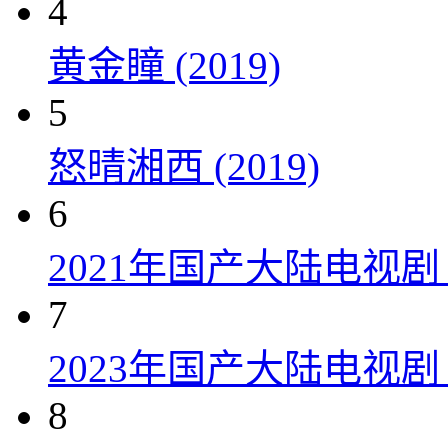
4
黄金瞳 (2019)
5
怒晴湘西 (2019)
6
2021年国产大陆电视
7
2023年国产大陆电视剧
8