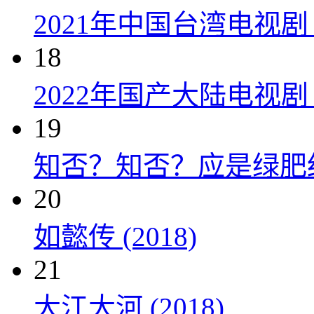
2021年中国台湾电视剧
18
2022年国产大陆电视
19
知否？知否？应是绿肥红瘦 
20
如懿传 (2018)
21
大江大河 (2018)