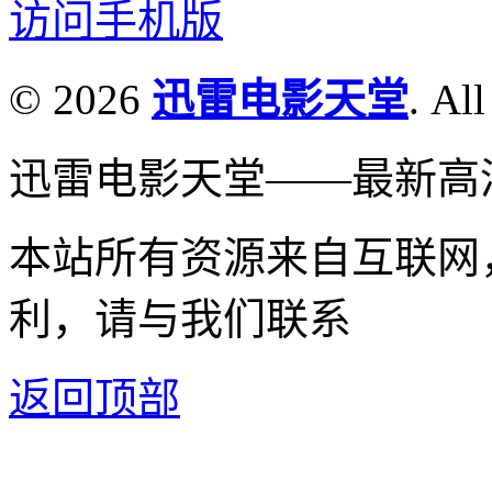
访问手机版
© 2026
迅雷电影天堂
. All
迅雷电影天堂——最新高
本站所有资源来自互联网
利，请与我们联系
返回顶部