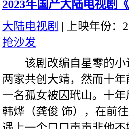
2023年国产大陆电视剧
大陆电视剧
|
上映年份：20
抢沙发
该剧改编自星零的小
两家共创大靖，然而十年
一名孤女被囚玳山。十年
韩烨（龚俊 饰），在前
遇上一个口口声声非他不嫁