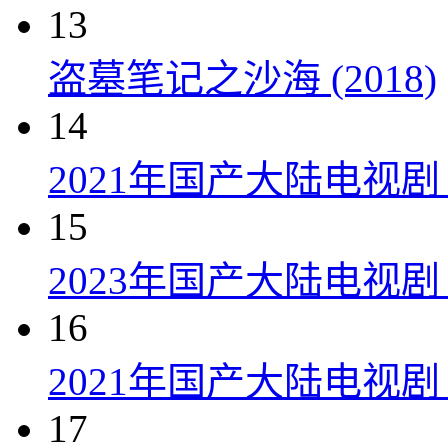
13
盗墓笔记之沙海 (2018)
14
2021年国产大陆电视
15
2023年国产大陆电视剧
16
2021年国产大陆电视剧
17