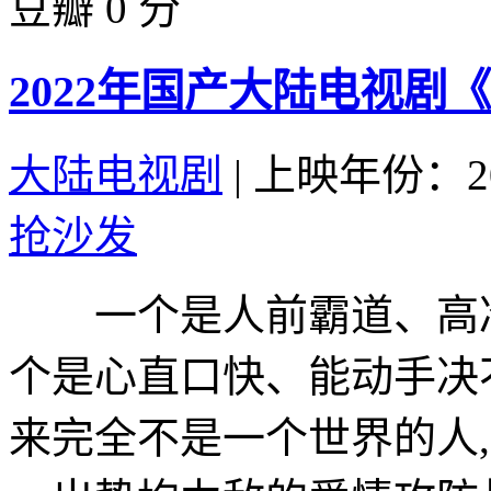
豆瓣 0 分
2022年国产大陆电视剧
大陆电视剧
|
上映年份：20
抢沙发
一个是人前霸道、高冷
个是心直口快、能动手决
来完全不是一个世界的人