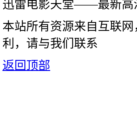
迅雷电影天堂——最新高
本站所有资源来自互联网
利，请与我们联系
返回顶部