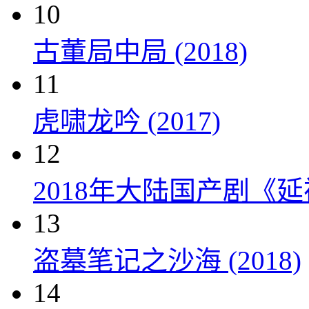
10
古董局中局 (2018)
11
虎啸龙吟 (2017)
12
2018年大陆国产剧《延
13
盗墓笔记之沙海 (2018)
14