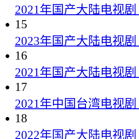
2021年国产大陆电视
15
2023年国产大陆电视剧
16
2021年国产大陆电视剧
17
2021年中国台湾电视剧
18
2022年国产大陆电视