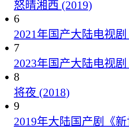
怒晴湘西 (2019)
6
2021年国产大陆电视
7
2023年国产大陆电视剧
8
将夜 (2018)
9
2019年大陆国产剧《新