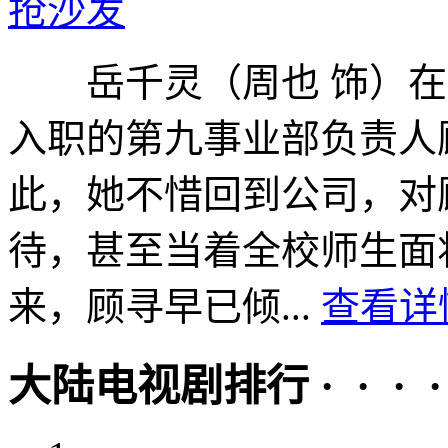
抢沙发
岳千灵（周也 饰）在
入职的第九事业部负责人
此，她不惜回到公司，对
待，甚至当着全校师生面将岳
来，顾寻早已倾...
查看详情
大陆电视剧排行 · · · · 