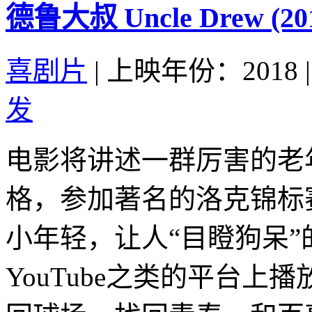
德鲁大叔 Uncle Drew (20
喜剧片
|
上映年份：2018
|
发
电影将讲述一群厉害的老
格，参加著名的洛克锦标
小年轻，让人“目瞪狗呆
YouTube之类的平台