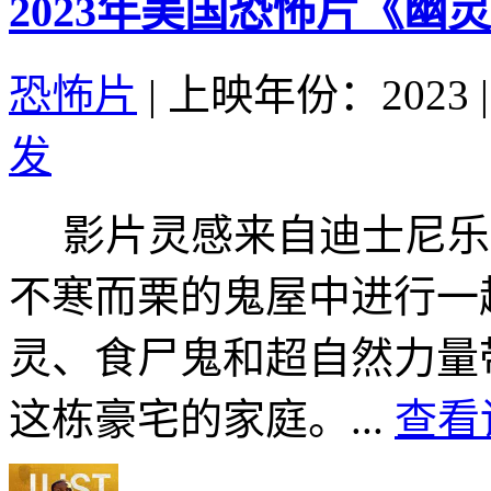
2023年美国恐怖片《幽
恐怖片
|
上映年份：2023
|
发
影片灵感来自迪士尼乐
不寒而栗的鬼屋中进行一
灵、食尸鬼和超自然力量
这栋豪宅的家庭。...
查看