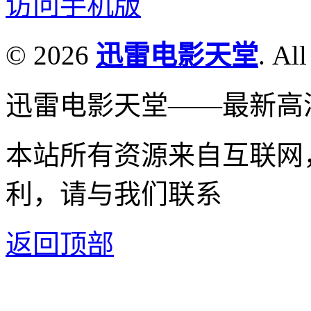
访问手机版
© 2026
迅雷电影天堂
. All
迅雷电影天堂——最新高
本站所有资源来自互联网
利，请与我们联系
返回顶部