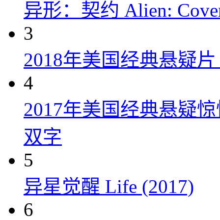
异形：契约 Alien: Covena
3
2018年美国经典悬疑
4
2017年美国经典悬疑
双字
5
异星觉醒 Life (2017)
6