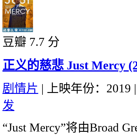
豆瓣 7.7 分
正义的慈悲 Just Mercy (2
剧情片
|
上映年份：2019
|
发
“Just Mercy”将由Broad