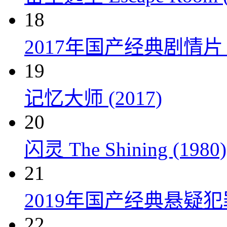
18
2017年国产经典剧情
19
记忆大师 (2017)
20
闪灵 The Shining (1980)
21
2019年国产经典悬疑
22