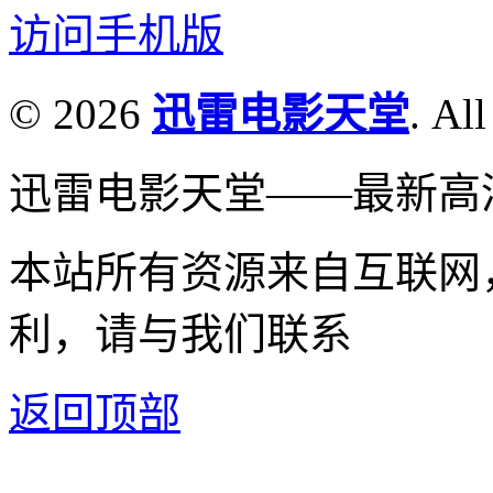
访问手机版
© 2026
迅雷电影天堂
. All
迅雷电影天堂——最新高
本站所有资源来自互联网
利，请与我们联系
返回顶部