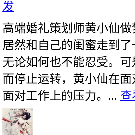
发
高端婚礼策划师黄小仙做
居然和自己的闺蜜走到了
无论如何也不能忍受。可
而停止运转，黄小仙在面
面对工作上的压力。...
查