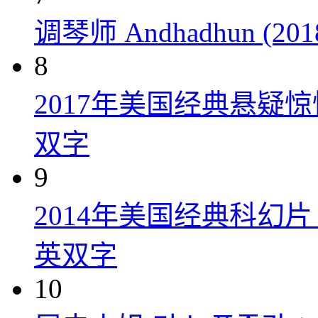
调琴师 Andhadhun (201
8
2017年美国经典悬疑
双字
9
2014年美国经典科幻
英双字
10