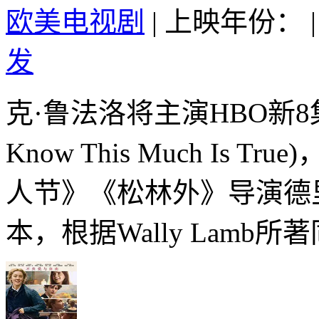
欧美电视剧
|
上映年份：
|
发
克·鲁法洛将主演HBO新
Know This Much Is
人节》《松林外》导演德
本，根据Wally Lamb所著