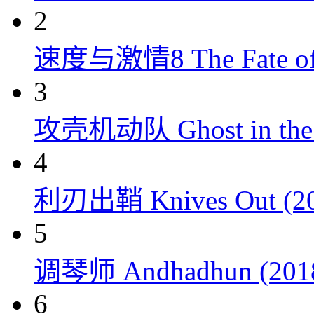
2
速度与激情8 The Fate of t
3
攻壳机动队 Ghost in the S
4
利刃出鞘 Knives Out (20
5
调琴师 Andhadhun (201
6