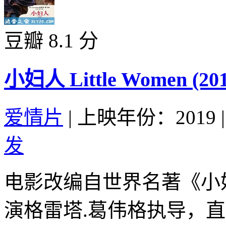
豆瓣 8.1 分
小妇人 Little Women (201
爱情片
|
上映年份：2019
|
发
电影改编自世界名著《小
演格雷塔.葛伟格执导，直