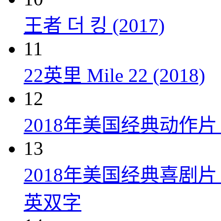
王者 더 킹 (2017)
11
22英里 Mile 22 (2018)
12
2018年美国经典动作
13
2018年美国经典喜剧
英双字