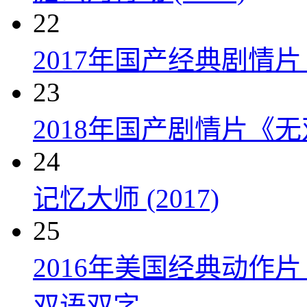
22
2017年国产经典剧情
23
2018年国产剧情片《
24
记忆大师 (2017)
25
2016年美国经典动作
双语双字