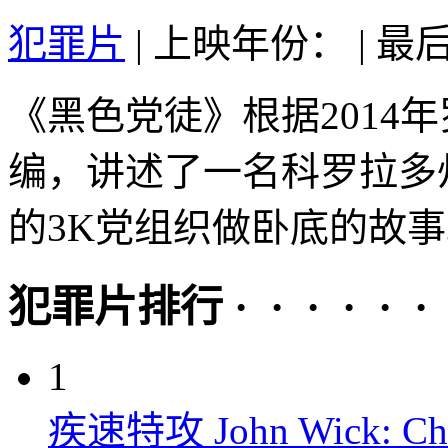
犯罪片
|
上映年份：
|
最后
《黑色党徒》根据2014
编，讲述了一名科罗拉多
的3K党组织做卧底的故事。
犯罪片排行 · · · · · ·
1
疾速特攻 John Wick: Chap