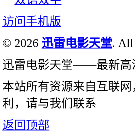
访问手机版
© 2026
迅雷电影天堂
. All
迅雷电影天堂——最新高
本站所有资源来自互联网
利，请与我们联系
返回顶部