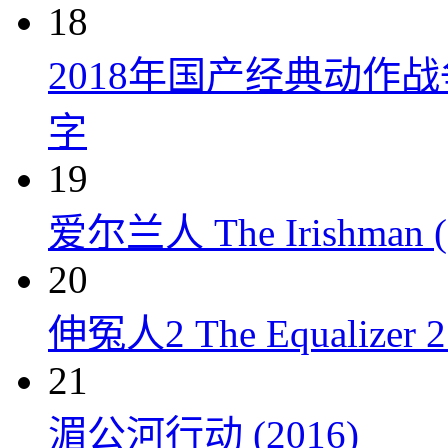
18
2018年国产经典动作
字
19
爱尔兰人 The Irishman (
20
伸冤人2 The Equalizer 2 
21
湄公河行动 (2016)