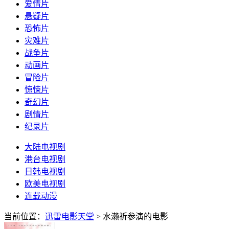
爱情片
悬疑片
恐怖片
灾难片
战争片
动画片
冒险片
惊悚片
奇幻片
剧情片
纪录片
大陆电视剧
港台电视剧
日韩电视剧
欧美电视剧
连载动漫
当前位置：
迅雷电影天堂
> 水濑祈参演的电影