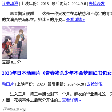
连载动漫
|
上映年份：2018
|
最后更新：2024-9-6
|
去抢沙发
思春期症候群——这是一种只发生在易敏感和不稳定的青春
的女演员樱岛麻衣。她迷人的身姿...
查看详情 »
豆瓣 8.1 分
2023年日本动画片《青春猪头少年不会梦到红书包女
动画片
|
上映年份：2023
|
最后更新：2024-6-28
|
去抢沙发
进入三月，第三学期也剩下一个月。麻衣的毕业典礼这一天
方面，花枫事件之后就分开住的...
查看详情 »