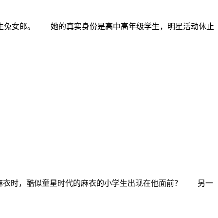
生兔女郎。 她的真实身份是高中高年级学生，明星活动休止
麻衣时，酷似童星时代的麻衣的小学生出现在他面前？ 另一