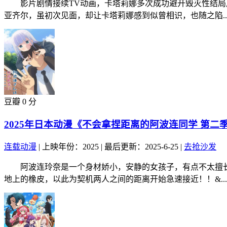
影片剧情接续TV动画，卡塔莉娜多次成功避开毁灭性结局后
亚齐尔，虽初次见面，却让卡塔莉娜感到似曾相识，也随之陷..
豆瓣 0 分
2025年日本动漫《不会拿捏距离的阿波连同学 第二季
连载动漫
|
上映年份：2025
|
最后更新：2025-6-25
|
去抢沙发
阿波连玲奈是一个身材娇小，安静的女孩子，有点不太擅长
地上的橡皮，以此为契机两人之间的距离开始急速接近！！&..