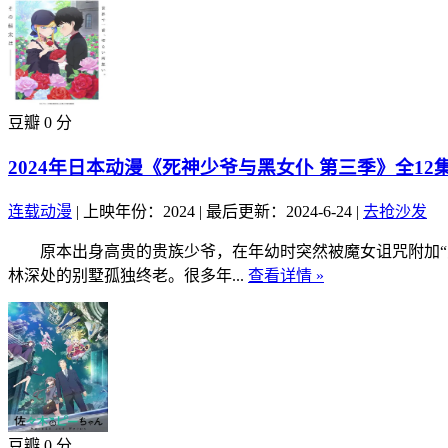
豆瓣 0 分
2024年日本动漫《死神少爷与黑女仆 第三季》全12
连载动漫
|
上映年份：2024
|
最后更新：2024-6-24
|
去抢沙发
原本出身高贵的贵族少爷，在年幼时突然被魔女诅咒附加“只
林深处的别墅孤独终老。很多年...
查看详情 »
豆瓣 0 分