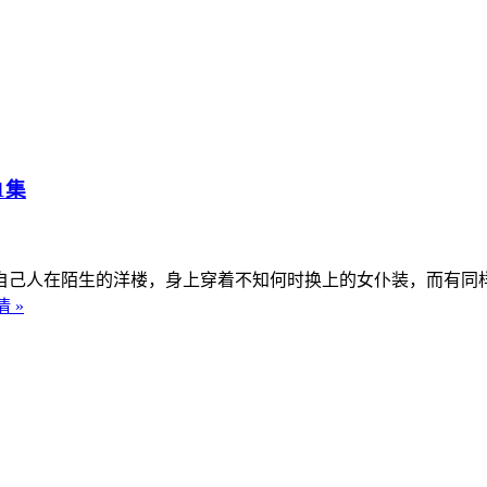
1集
人在陌生的洋楼，身上穿着不知何时换上的女仆装，而有同样
 »