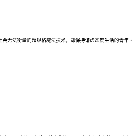
会无法衡量的超规格魔法技术，却保持谦虚态度生活的青年‧