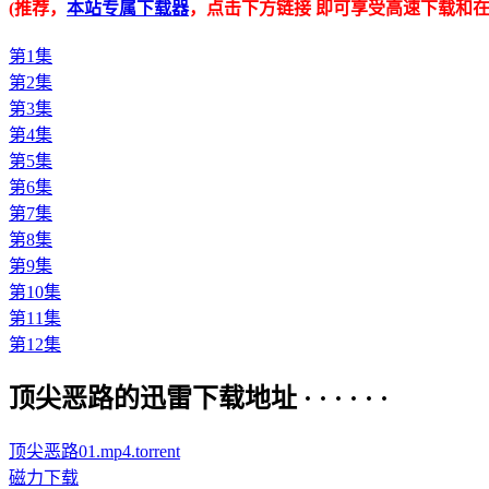
(推荐，
本站专属下载器
，点击下方链接 即可享受高速下载和在
第1集
第2集
第3集
第4集
第5集
第6集
第7集
第8集
第9集
第10集
第11集
第12集
顶尖恶路的迅雷下载地址 · · · · · ·
顶尖恶路01.mp4.torrent
磁力下载