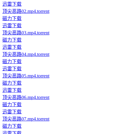
迅雷下载
顶尖恶路02.mp4.torrent
磁力下载
迅雷下载
顶尖恶路03.mp4.torrent
磁力下载
迅雷下载
顶尖恶路04.mp4.torrent
磁力下载
迅雷下载
顶尖恶路05.mp4.torrent
磁力下载
迅雷下载
顶尖恶路06.mp4.torrent
磁力下载
迅雷下载
顶尖恶路07.mp4.torrent
磁力下载
迅雷下载