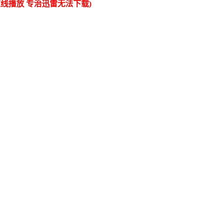
线播放 专治迅雷无法下载)