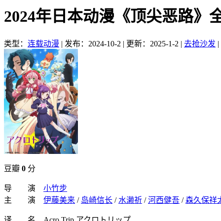
2024年日本动漫《顶尖恶路》全
类型：
连载动漫
|
发布：2024-10-2
|
更新：2025-1-2
|
去抢沙发
|
豆瓣
0
分
导 演
小竹步
主 演
伊藤美来
/
岛崎信长
/
水濑祈
/
河西健吾
/
森久保祥
译 名 Acro Trip アクロトリップ