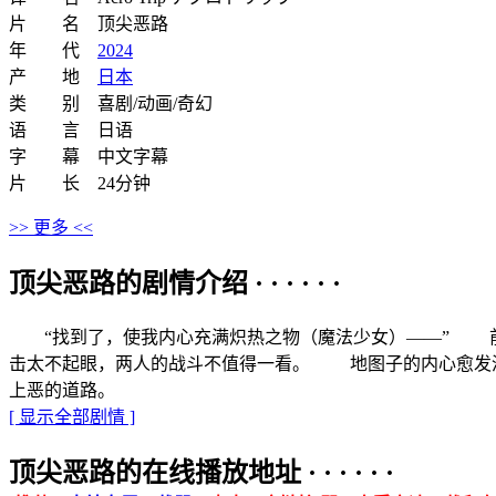
片 名 顶尖恶路
年 代
2024
产 地
日本
类 别 喜剧/动画/奇幻
语 言 日语
字 幕 中文字幕
片 长 24分钟
>> 更多 <<
顶尖恶路的剧情介绍 · · · · · ·
“找到了，使我内心充满炽热之物（魔法少女）——” 前往
击太不起眼，两人的战斗不值得一看。 地图子的内心愈发
上恶的道路。
[ 显示全部剧情 ]
顶尖恶路的在线播放地址 · · · · · ·