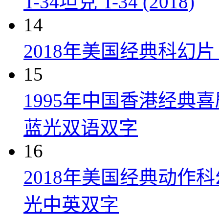
T-34坦克 T-34 (2018)
14
2018年美国经典科幻
15
1995年中国香港经典
蓝光双语双字
16
2018年美国经典动作
光中英双字