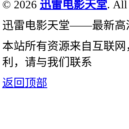
© 2026
迅雷电影天堂
. All
迅雷电影天堂——最新高
本站所有资源来自互联网
利，请与我们联系
返回顶部