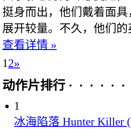
挺身而出，他们戴着面具
展开较量。不久，他们的英
查看详情 »
1
2
»
动作片排行 · · · · · ·
1
冰海陷落 Hunter Killer (