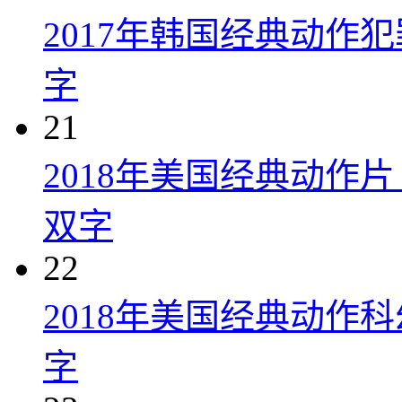
2017年韩国经典动作
字
21
2018年美国经典动作
双字
22
2018年美国经典动作
字