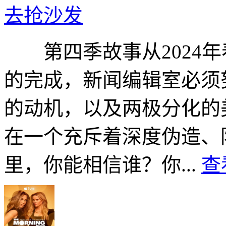
去抢沙发
第四季故事从2024年春
的完成，新闻编辑室必须
的动机，以及两极分化的
在一个充斥着深度伪造、
里，你能相信谁？你...
查