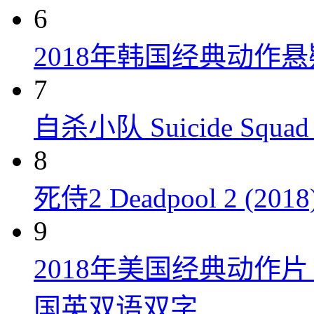
6
2018年韩国经典动作
7
自杀小队 Suicide Squad 
8
死侍2 Deadpool 2 (2018
9
2018年美国经典动作
国英双语双字