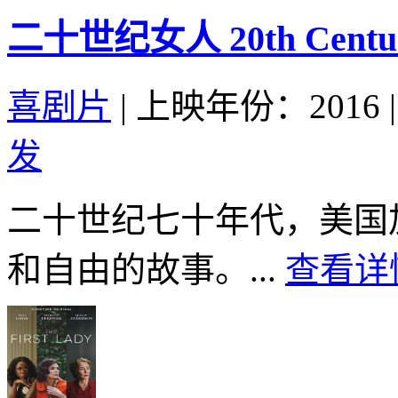
二十世纪女人 20th Century
喜剧片
|
上映年份：2016
|
发
二十世纪七十年代，美国
和自由的故事。...
查看详情