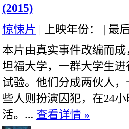
(2015)
惊悚片
|
上映年份：
|
最后
本片由真实事件改编而成，
坦福大学，一群大学生进
试验。他们分成两伙人，
些人则扮演囚犯，在24
活。...
查看详情 »