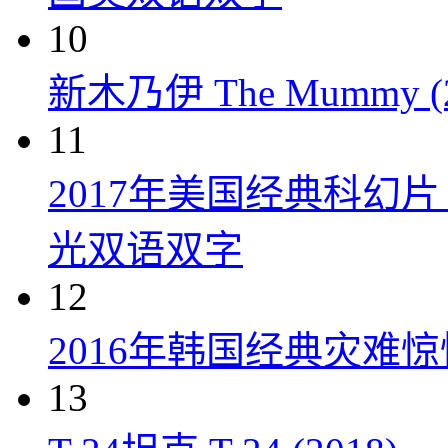
10
新木乃伊 The Mummy (2
11
2017年美国经典科幻
光双语双字
12
2016年韩国经典灾难
13