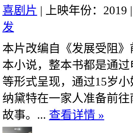
喜剧片
|
上映年份：2019
|
发
本片改编自《发展受阻》
本小说，整本书都是通过
等形式呈现，通过15岁小
纳黛特在一家人准备前往
故事。...
查看详情 »