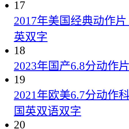
17
2017年美国经典动作
英双字
18
2023年国产6.8分动
19
2021年欧美6.7分
国英双语双字
20