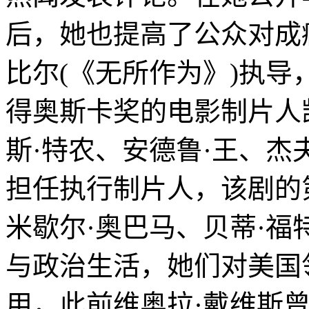
后，她也提高了公众对成
比尔(《无所作为》)执导
得奥斯卡奖的电影制片人
斯·特农、安德鲁·王、杰
担任执行制片人，该剧的
米歇尔·奥巴马、贝蒂·福
与政治生活，她们对美国
用，此前维奥拉·戴维斯