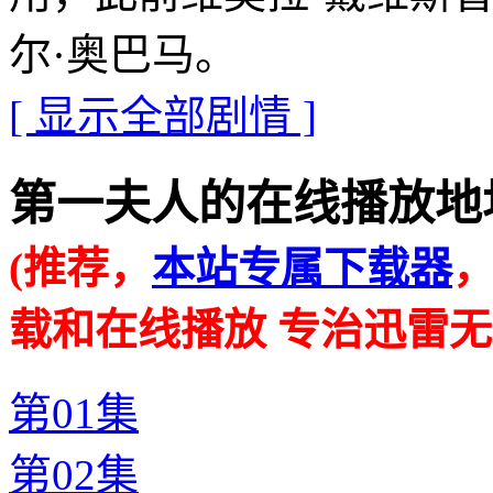
尔·奥巴马。
[ 显示全部剧情 ]
第一夫人的在线播放地址 · · 
(推荐，
本站专属下载器
载和在线播放 专治迅雷无
第01集
第02集