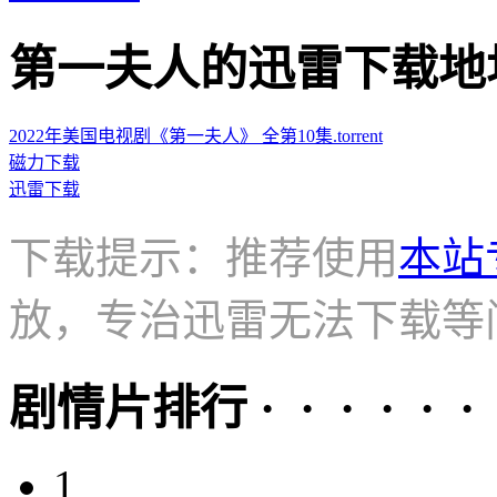
第一夫人的迅雷下载地址 · · 
2022年美国电视剧《第一夫人》 全第10集.torrent
磁力下载
迅雷下载
下载提示：推荐使用
本站
放，专治迅雷无法下载等
剧情片排行 · · · · · ·
1