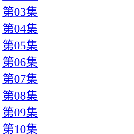
第03集
第04集
第05集
第06集
第07集
第08集
第09集
第10集