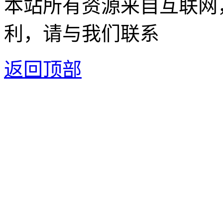
本站所有资源来自互联网
利，请与我们联系
返回顶部