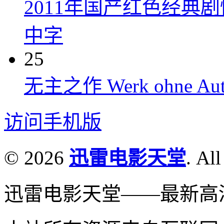
2011年国产红色经典
中字
25
无主之作 Werk ohne Auto
访问手机版
© 2026
迅雷电影天堂
. All
迅雷电影天堂——最新高