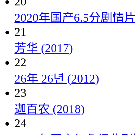
20
2020年国产6.5分剧
21
芳华 (2017)
22
26年 26년 (2012)
23
迦百农 (2018)
24