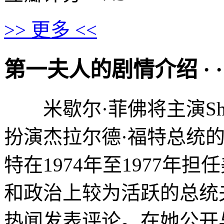
>> 更多 <<
第一夫人的剧情介绍 · · · ·
米歇尔·菲佛将主演Sho
扮演杰拉尔德·福特总统
特在1974年至1977年
和政治上较为活跃的总统
热闻发表评论。在她公开