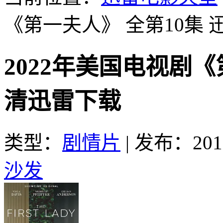
《第一夫人》 全第10集
2022年美国电视剧《
清迅雷下载
类型：
剧情片
|
发布：2017
沙发