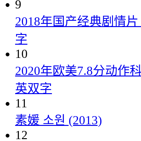
9
2018年国产经典剧情
字
10
2020年欧美7.8分
英双字
11
素媛 소원 (2013)
12