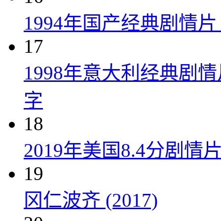
1994年国产经典剧情
17
1998年意大利经典剧
字
18
2019年美国8.4分剧
19
冈仁波齐 (2017)