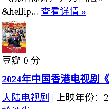
&hellip...
查看详情 »
豆瓣 0 分
2024年中国香港电视剧
大陆电视剧
|
上映年份：20