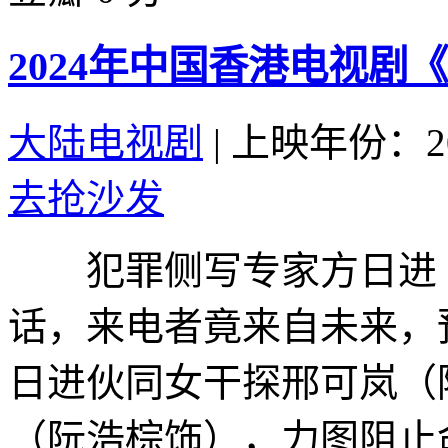
2024年中国香港电视剧
大陆电视剧
|
上映年份：20
去抢沙发
犯罪侧写专家方日进（
话，来电者竟来自未来，
日进伙同女干探邢可岚（
（阮浩棕饰），力图阻止