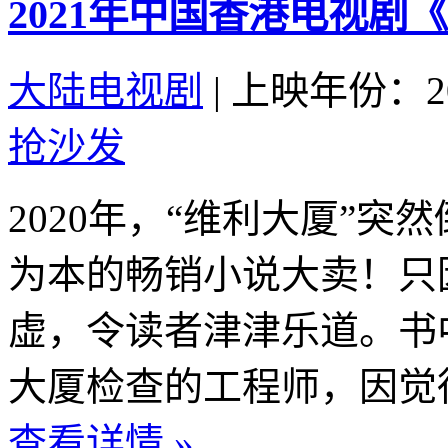
2021年中国香港电视剧
大陆电视剧
|
上映年份：20
抢沙发
2020年，“维利大厦”
为本的畅销小说大卖！只
虚，令读者津津乐道。书
大厦检查的工程师，因觉得
查看详情 »