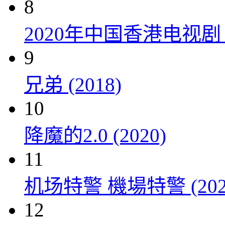
8
2020年中国香港电视
9
兄弟 (2018)
10
降魔的2.0 (2020)
11
机场特警 機場特警 (202
12