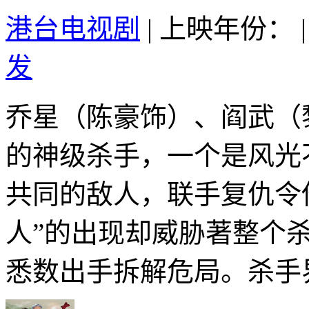
港台电视剧
|
上映年份：
|
发
乔星（陈豪饰）、阎武（
的神级杀手，一个是风光
共同的敌人，联手复仇令
人”的出现却威胁著整个
悉数出手拆解危局。杀手界