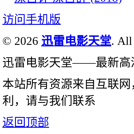
访问手机版
© 2026
迅雷电影天堂
. All
迅雷电影天堂——最新高
本站所有资源来自互联网
利，请与我们联系
返回顶部