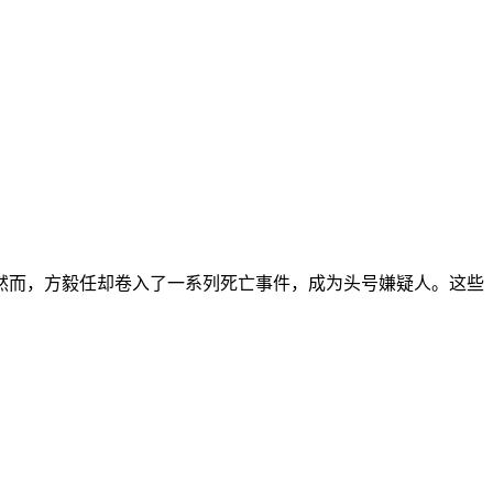
而，方毅任却卷入了一系列死亡事件，成为头号嫌疑人。这些