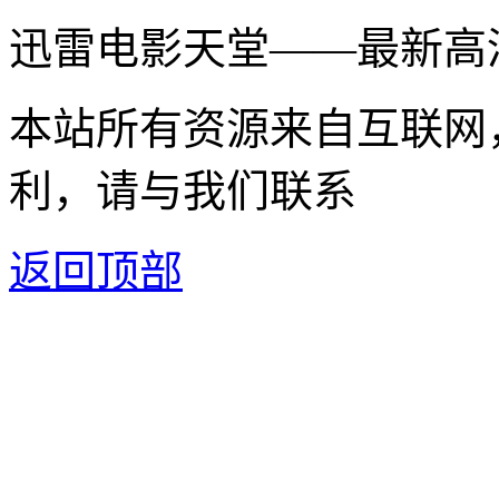
迅雷电影天堂——最新高
本站所有资源来自互联网
利，请与我们联系
返回顶部