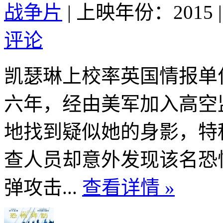
战争片
|
上映年份：2015
|
评论
凯瑟琳上校率英国情报单
六年，经由美军加入高空
地找到疑似她的身影，特
查人员却意外发现该名恐
弹攻击...
查看详情 »