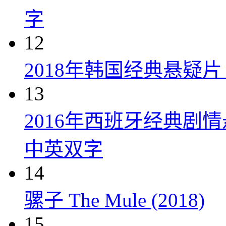
字
12
2018年韩国经典悬疑
13
2016年西班牙经典剧
中英双字
14
骡子 The Mule (2018)
15