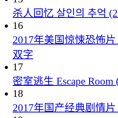
杀人回忆 살인의 추억 (20
16
2017年美国惊悚恐怖
双字
17
密室逃生 Escape Room (
18
2017年国产经典剧情