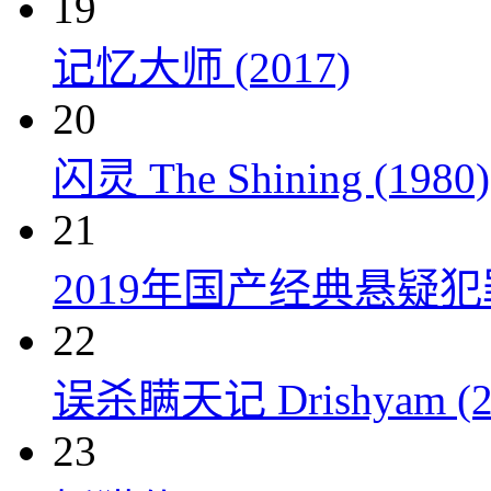
19
记忆大师 (2017)
20
闪灵 The Shining (1980)
21
2019年国产经典悬疑
22
误杀瞒天记 Drishyam (2
23