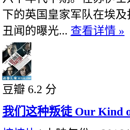
下的英国皇家军队在埃及
丑闻的曝光...
查看详情 »
豆瓣 6.2 分
我们这种叛徒 Our Kind of T