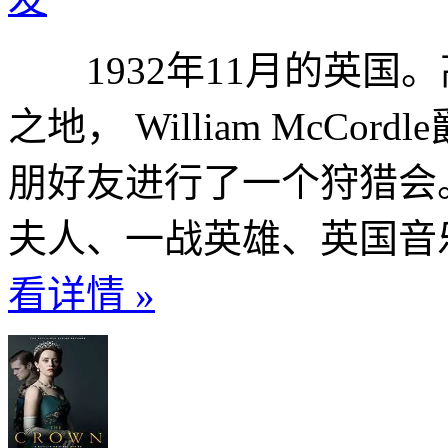
1932年11月的英国
之地， William McCor
朋好友进行了一个狩猎会
夫人、一战英雄、英国音乐
看详情 »