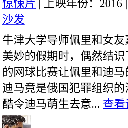
惊悚片
|
上映年份：2016
|
沙发
牛津大学导师佩里和女友
美妙的假期时，偶然结识
的网球比赛让佩里和迪马
迪马竟是俄国犯罪组织的
酷令迪马萌生去意...
查看