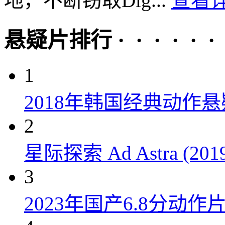
地，不断窃取Dig...
查看详
悬疑片排行 · · · · · ·
1
2018年韩国经典动作
2
星际探索 Ad Astra (201
3
2023年国产6.8分动