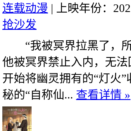
连载动漫
|
上映年份：202
抢沙发
“我被冥界拉黑了，所
他被冥界禁止入内，无法
开始将幽灵拥有的“灯火
秘的“自称仙...
查看详情 »