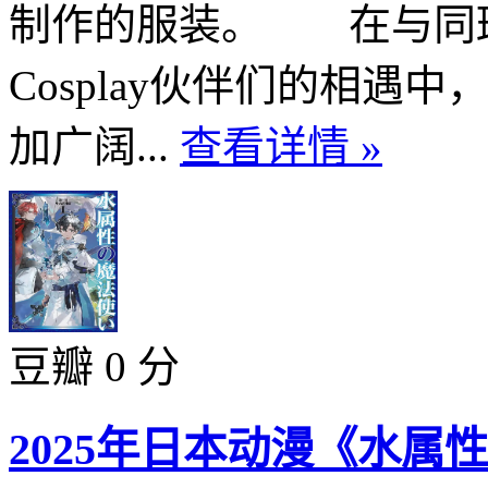
制作的服装。 在与同
Cosplay伙伴们的相
加广阔...
查看详情 »
豆瓣 0 分
2025年日本动漫《水属