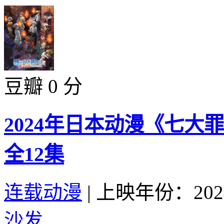
豆瓣 0 分
2024年日本动漫《七大
全12集
连载动漫
|
上映年份：202
沙发