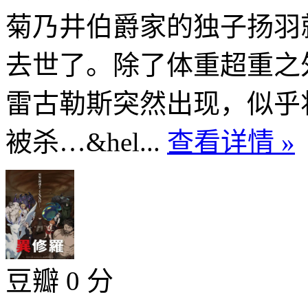
菊乃井伯爵家的独子扬羽
去世了。除了体重超重之
雷古勒斯突然出现，似乎
被杀…&hel...
查看详情 »
豆瓣 0 分