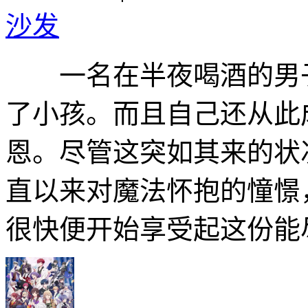
沙发
一名在半夜喝酒的男子
了小孩。而且自己还从此
恩。尽管这突如其来的状
直以来对魔法怀抱的憧憬
很快便开始享受起这份能尽