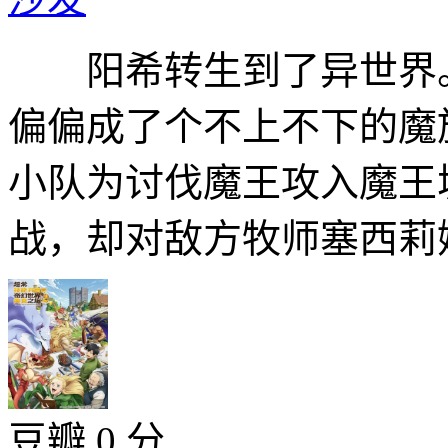
阳希转生到了异世界。
偏偏成了个不上不下的魔
小队为讨伐魔王攻入魔王
战，却对敌方牧师塞西莉娅
豆瓣 0 分