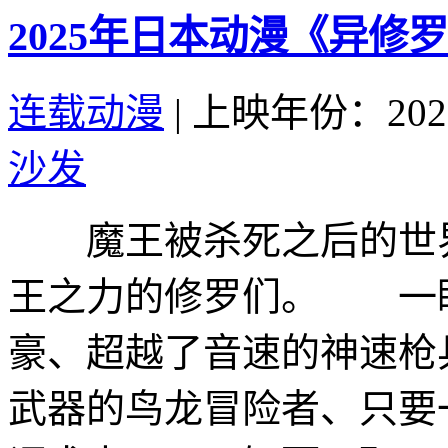
2025年日本动漫《异修罗
连载动漫
|
上映年份：202
沙发
魔王被杀死之后的世界
王之力的修罗们。 一
豪、超越了音速的神速枪
武器的鸟龙冒险者、只要