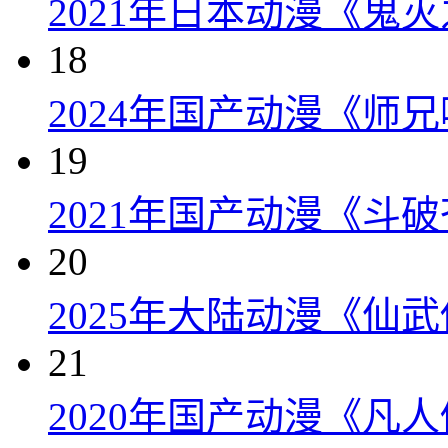
2021年日本动漫《鬼灭
18
2024年国产动漫《师兄
19
2021年国产动漫《斗破
20
2025年大陆动漫《仙武
21
2020年国产动漫《凡人