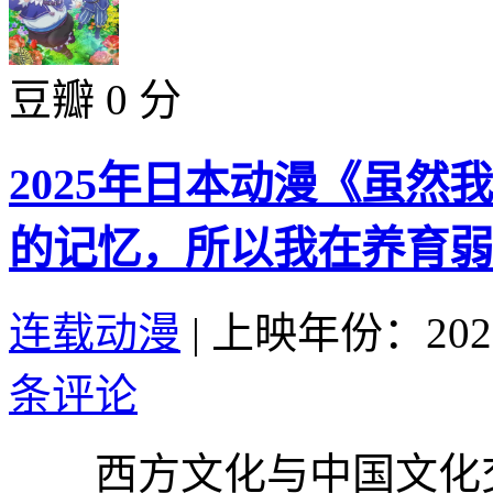
豆瓣 0 分
2025年日本动漫《虽
的记忆，所以我在养育弱
连载动漫
|
上映年份：202
条评论
西方文化与中国文化交