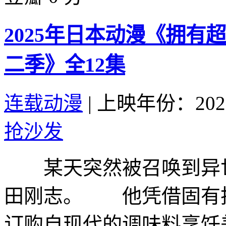
2025年日本动漫《拥
二季》全12集
连载动漫
|
上映年份：202
抢沙发
某天突然被召唤到异
田刚志。 他凭借固有
订购自现代的调味料烹