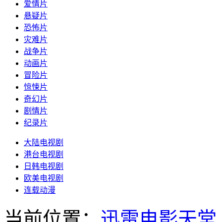
爱情片
悬疑片
恐怖片
灾难片
战争片
动画片
冒险片
惊悚片
奇幻片
剧情片
纪录片
大陆电视剧
港台电视剧
日韩电视剧
欧美电视剧
连载动漫
当前位置：
迅雷电影天堂