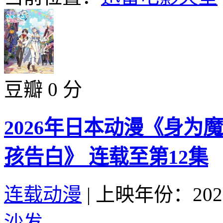
豆瓣 0 分
2026年日本动漫《身
孩告白》 连载至第12集
连载动漫
|
上映年份：202
沙发