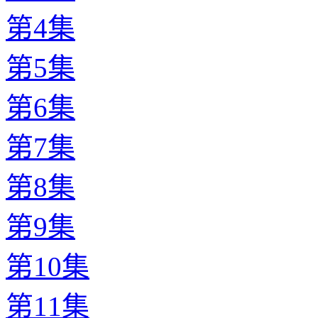
第4集
第5集
第6集
第7集
第8集
第9集
第10集
第11集