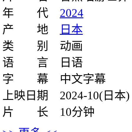
年 代
2024
产 地
日本
类 别 动画
语 言 日语
字 幕 中文字幕
上映日期 2024-10(日本)
片 长 10分钟