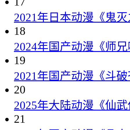
17
2021年日本动漫《鬼灭
18
2024年国产动漫《师兄
19
2021年国产动漫《斗破
20
2025年大陆动漫《仙武
21