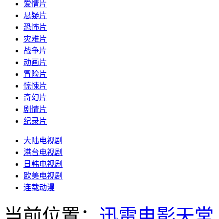
爱情片
悬疑片
恐怖片
灾难片
战争片
动画片
冒险片
惊悚片
奇幻片
剧情片
纪录片
大陆电视剧
港台电视剧
日韩电视剧
欧美电视剧
连载动漫
当前位置：
迅雷电影天堂