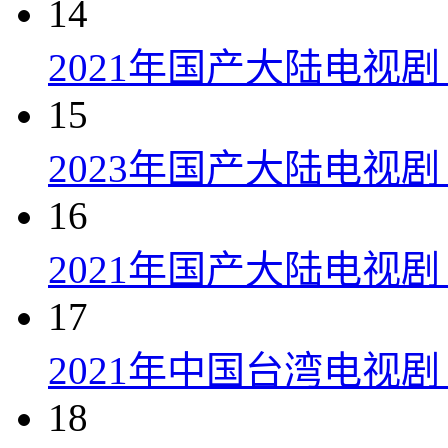
14
2021年国产大陆电视
15
2023年国产大陆电视剧
16
2021年国产大陆电视剧
17
2021年中国台湾电视剧
18