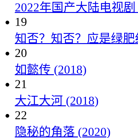
2022年国产大陆电视
19
知否？知否？应是绿肥红瘦 
20
如懿传 (2018)
21
大江大河 (2018)
22
隐秘的角落 (2020)