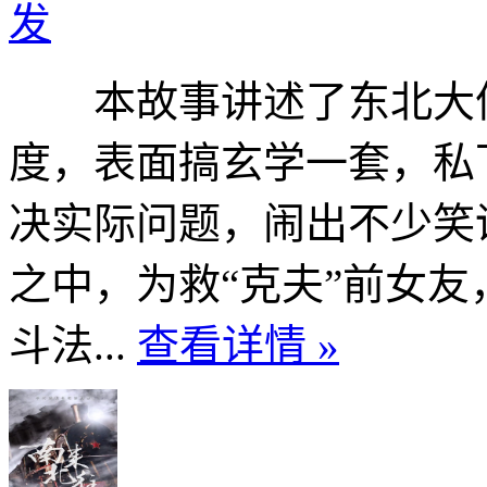
发
本故事讲述了东北大仙
度，表面搞玄学一套，私
决实际问题，闹出不少笑
之中，为救“克夫”前女
斗法...
查看详情 »