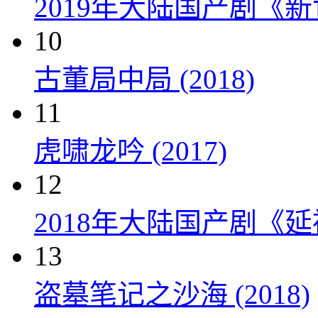
2019年大陆国产剧《新
10
古董局中局 (2018)
11
虎啸龙吟 (2017)
12
2018年大陆国产剧《延
13
盗墓笔记之沙海 (2018)