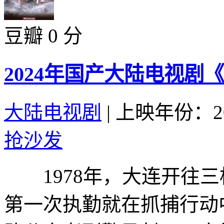
豆瓣 0 分
2024年国产大陆电视剧
大陆电视剧
|
上映年份：20
抢沙发
1978年，大连开往三
第一次执勤就在抓捕行动