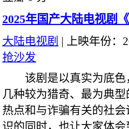
2025年国产大陆电视剧
大陆电视剧
|
上映年份：20
抢沙发
该剧是以真实为底色，
几种较为猎奇、最为典型
热点和与诈骗有关的社会
识的同时，也让大家体会