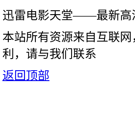
迅雷电影天堂——最新高
本站所有资源来自互联网
利，请与我们联系
返回顶部