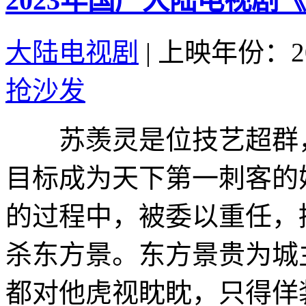
2023年国产大陆电视剧
大陆电视剧
|
上映年份：20
抢沙发
苏羡灵是位技艺超群，
目标成为天下第一刺客的
的过程中，被委以重任，
杀东方景。东方景贵为城
都对他虎视眈眈，只得佯装