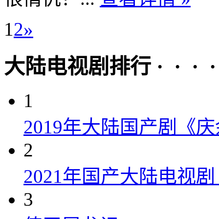
1
2
»
大陆电视剧排行 · · · · 
1
2019年大陆国产剧《
2
2021年国产大陆电视
3