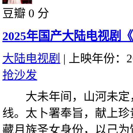
豆瓣 0 分
2025年国产大陆电视剧
大陆电视剧
|
上映年份：20
抢沙发
大未年间，山河未定，
线。太卜署奉旨，献上珍
藏月族圣女身份，以己为