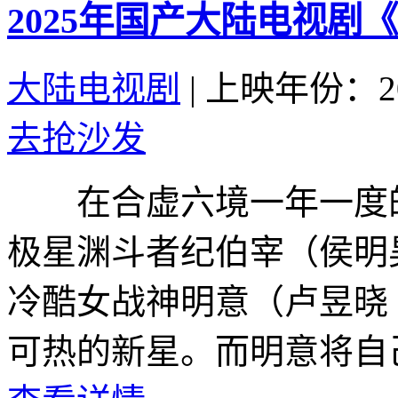
2025年国产大陆电视剧
大陆电视剧
|
上映年份：20
去抢沙发
在合虚六境一年一度的
极星渊斗者纪伯宰（侯明
冷酷女战神明意（卢昱晓
可热的新星。而明意将自己