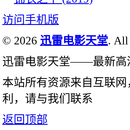
访问手机版
© 2026
迅雷电影天堂
. All
迅雷电影天堂——最新高
本站所有资源来自互联网
利，请与我们联系
返回顶部