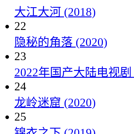
大江大河 (2018)
22
隐秘的角落 (2020)
23
2022年国产大陆电视剧
24
龙岭迷窟 (2020)
25
锦衣之下 (2019)