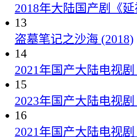
2018年大陆国产剧《延
13
盗墓笔记之沙海 (2018)
14
2021年国产大陆电视
15
2023年国产大陆电视剧
16
2021年国产大陆电视剧