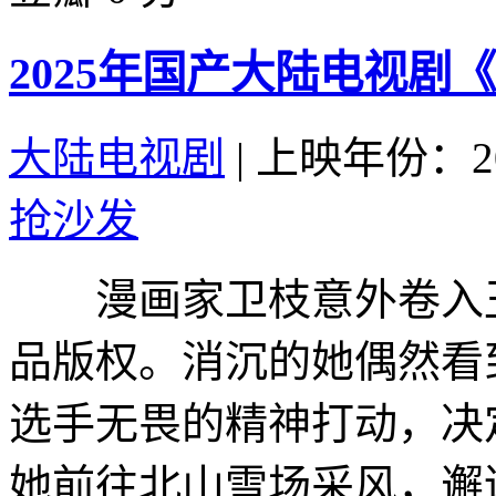
2025年国产大陆电视剧
大陆电视剧
|
上映年份：20
抢沙发
漫画家卫枝意外卷入丑
品版权。消沉的她偶然看
选手无畏的精神打动，决
她前往北山雪场采风，邂