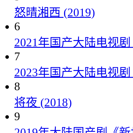
怒晴湘西 (2019)
6
2021年国产大陆电视
7
2023年国产大陆电视剧
8
将夜 (2018)
9
2019年大陆国产剧《新