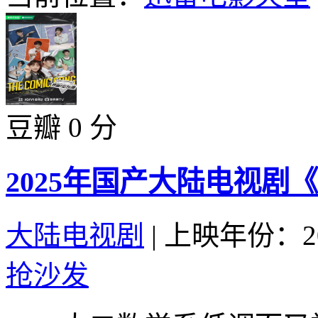
豆瓣 0 分
2025年国产大陆电视剧
大陆电视剧
|
上映年份：20
抢沙发