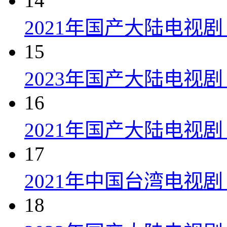
14
2021年国产大陆电视
15
2023年国产大陆电视剧
16
2021年国产大陆电视剧
17
2021年中国台湾电视剧
18