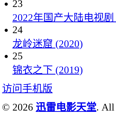
23
2022年国产大陆电视剧
24
龙岭迷窟 (2020)
25
锦衣之下 (2019)
访问手机版
© 2026
迅雷电影天堂
. All