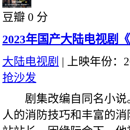
豆瓣 0 分
2023年国产大陆电视剧
大陆电视剧
|
上映年份：20
抢沙发
剧集改编自同名小说。
人的消防技巧和丰富的消