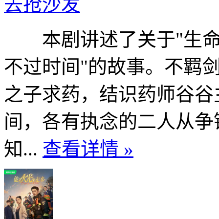
去抢沙发
本剧讲述了关于"生命
不过时间"的故事。不羁
之子求药，结识药师谷谷
间，各有执念的二人从争
知...
查看详情 »