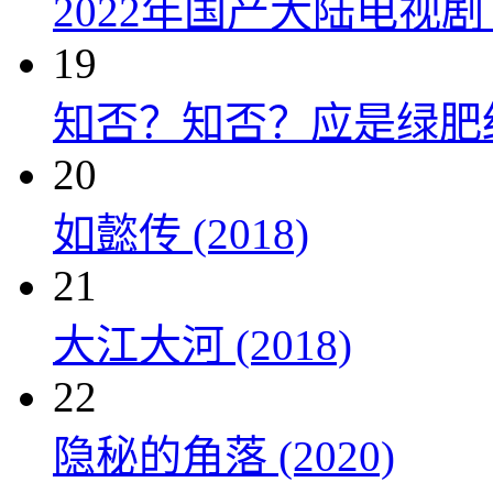
2022年国产大陆电视
19
知否？知否？应是绿肥红瘦 
20
如懿传 (2018)
21
大江大河 (2018)
22
隐秘的角落 (2020)