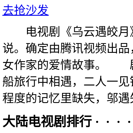
去抢沙发
电视剧《乌云遇皎月》
说。确定由腾讯视频出品
女作家的爱情故事。 剧
船旅行中相遇，二人一见
程度的记忆里缺失，邬遇失
大陆电视剧排行 · · · · 