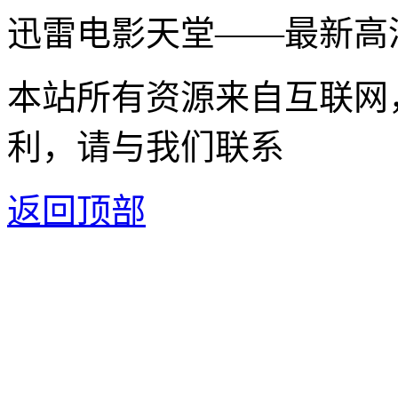
迅雷电影天堂——最新高
本站所有资源来自互联网
利，请与我们联系
返回顶部