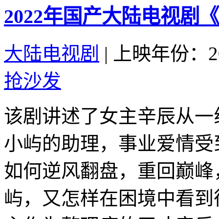
2022年国产大陆电视剧
大陆电视剧
|
上映年份：20
抢沙发
该剧讲述了女主辛辰从一
小屿的助理，事业爱情受
如何逆风翻盘，重回巅峰
屿，又怎样在困境中看到