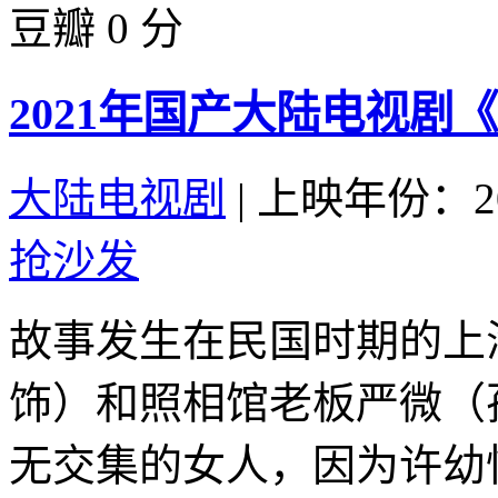
豆瓣 0 分
2021年国产大陆电视剧
大陆电视剧
|
上映年份：20
抢沙发
故事发生在民国时期的上
饰）和照相馆老板严微（
无交集的女人，因为许幼