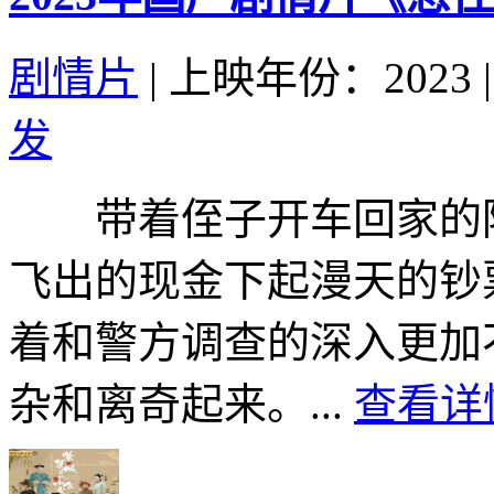
剧情片
|
上映年份：2023
|
发
带着侄子开车回家的陈
飞出的现金下起漫天的钞
着和警方调查的深入更加
杂和离奇起来。...
查看详情