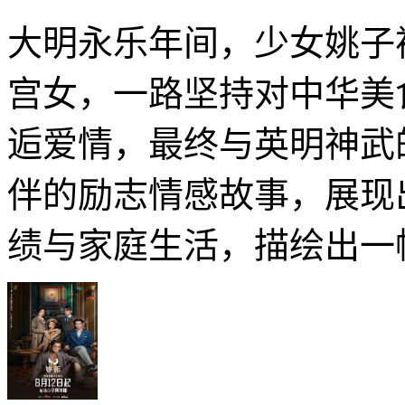
大明永乐年间，少女姚子
宫女，一路坚持对中华美
逅爱情，最终与英明神武
伴的励志情感故事，展现
绩与家庭生活，描绘出一幅