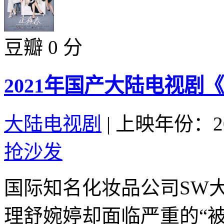
豆瓣 0 分
2021年国产大陆电视剧
大陆电视剧
|
上映年份：20
抢沙发
国际知名化妆品公司SW
理舒婉婷却面临严重的“被