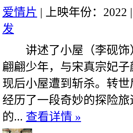
爱情片
|
上映年份：2022
|
发
讲述了小屋（李砚饰）
翩翩少年，与宋真宗妃子
现后小屋遭到斩杀。转世
经历了一段奇妙的探险旅
的...
查看详情 »