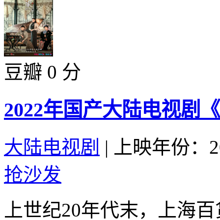
豆瓣 0 分
2022年国产大陆电视剧
大陆电视剧
|
上映年份：20
抢沙发
上世纪20年代末，上海