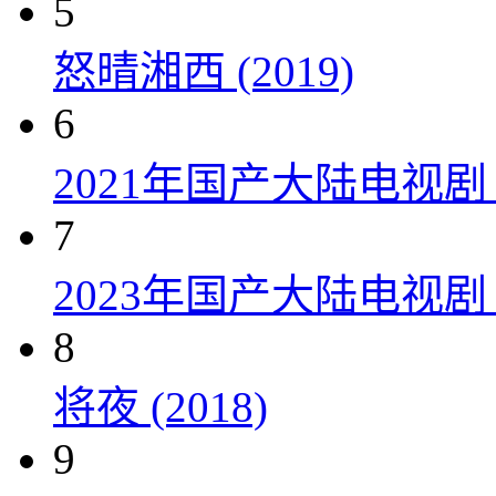
5
怒晴湘西 (2019)
6
2021年国产大陆电视
7
2023年国产大陆电视剧
8
将夜 (2018)
9