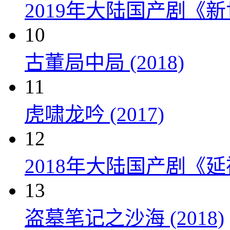
2019年大陆国产剧《新
10
古董局中局 (2018)
11
虎啸龙吟 (2017)
12
2018年大陆国产剧《延
13
盗墓笔记之沙海 (2018)