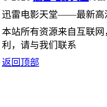
迅雷电影天堂——最新高
本站所有资源来自互联网
利，请与我们联系
返回顶部