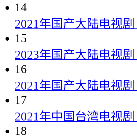
14
2021年国产大陆电视
15
2023年国产大陆电视剧
16
2021年国产大陆电视剧
17
2021年中国台湾电视剧
18