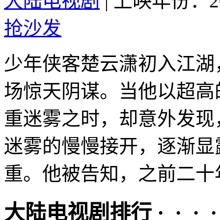
大陆电视剧
|
上映年份：20
抢沙发
少年侠客楚云潇初入江湖
场惊天阴谋。当他以超高
重迷雾之时，却意外发现
迷雾的慢慢接开，逐渐显
重。他被告知，之前二十年
大陆电视剧排行 · · · · 