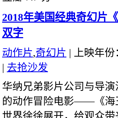
2018年美国经典奇幻
双字
动作片
,
奇幻片
|
上映年份：
|
去抢沙发
华纳兄弟影片公司与导演
的动作冒险电影——《海
世界徐徐展开，给观众带