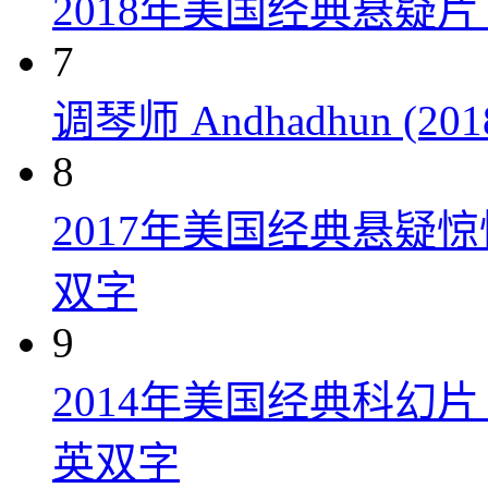
2018年美国经典悬疑
7
调琴师 Andhadhun (201
8
2017年美国经典悬疑
双字
9
2014年美国经典科幻
英双字