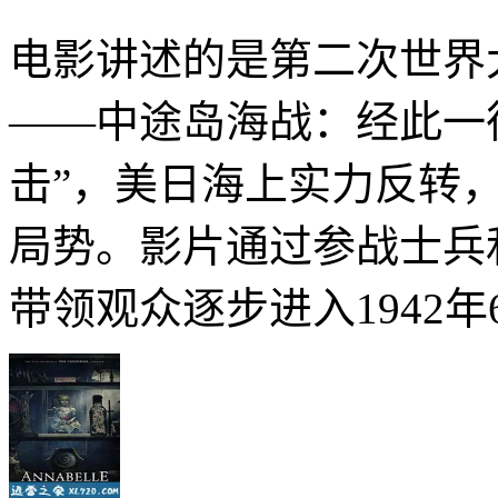
电影讲述的是第二次世界
——中途岛海战：经此一
击”，美日海上实力反转
局势。影片通过参战士兵
带领观众逐步进入1942年6