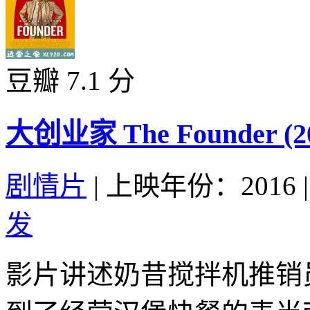
豆瓣 7.1 分
大创业家 The Founder (2
剧情片
|
上映年份：2016
|
发
影片讲述奶昔搅拌机推销员