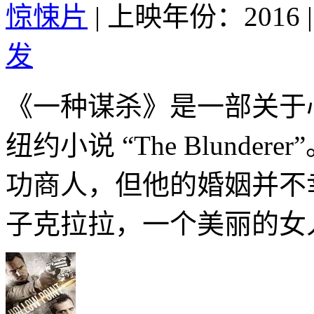
惊悚片
|
上映年份：2016
|
发
《一种谋杀》是一部关于
纽约小说 “The Blund
功商人，但他的婚姻并不
子克拉拉，一个美丽的女人