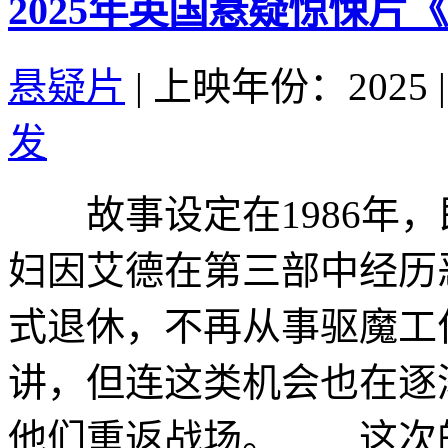
2025年英国悬疑惊悚片
悬疑片
|
上映年份：2025
|
发
故事设定在1986年，
妇因艾德在第三部中经历
式退休，不再从事驱魔工
讲，但连这类机会也在逐
他们重返战场。 这次的.