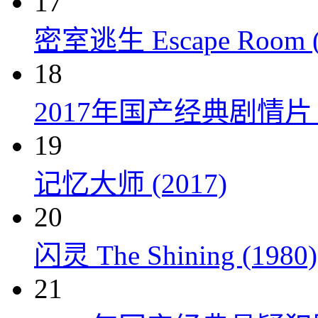
17
密室逃生 Escape Room (
18
2017年国产经典剧情
19
记忆大师 (2017)
20
闪灵 The Shining (1980)
21