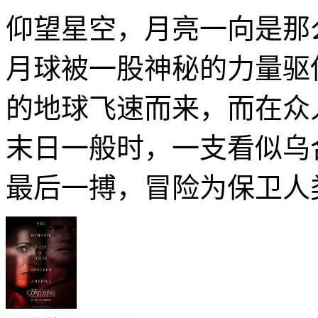
仰望星空，月亮一向是那
月球被一股神秘的力量驱
的地球飞速而来，而在众
末日一般时，一支看似乌
最后一搏，冒险为保卫人类