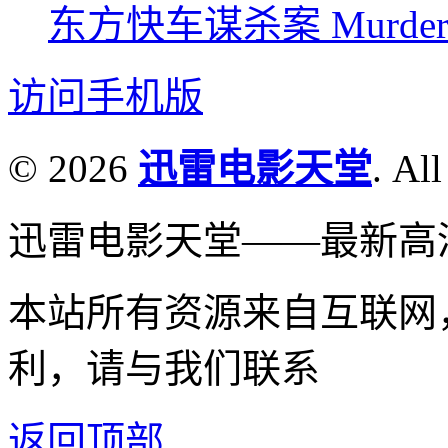
东方快车谋杀案 Murder on t
访问手机版
© 2026
迅雷电影天堂
. All
迅雷电影天堂——最新高
本站所有资源来自互联网
利，请与我们联系
返回顶部