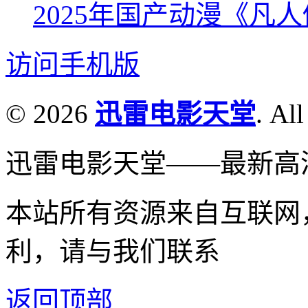
2025年国产动漫《凡
访问手机版
© 2026
迅雷电影天堂
. All
迅雷电影天堂——最新高
本站所有资源来自互联网
利，请与我们联系
返回顶部