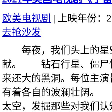
欧美电视剧
|
上映年份：20
去抢沙发
每夜，我们头上的星空
献。 钻石行星、僵尸
来还大的黑洞。每位主演
有着各自的波澜壮阔。
太空，发掘那些对我们认知