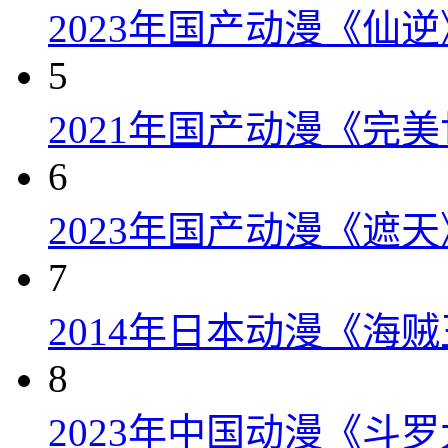
2023年国产动漫《仙逆
5
2021年国产动漫《完美
6
2023年国产动漫《遮天
7
2014年日本动漫《海贼王
8
2023年中国动漫《斗