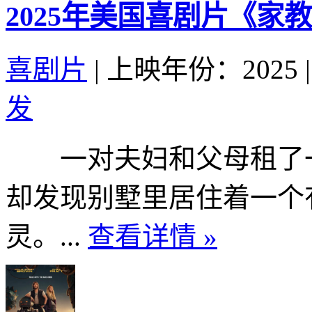
2025年美国喜剧片《家
喜剧片
|
上映年份：2025
|
发
一对夫妇和父母租了一
却发现别墅里居住着一个有
灵。...
查看详情 »