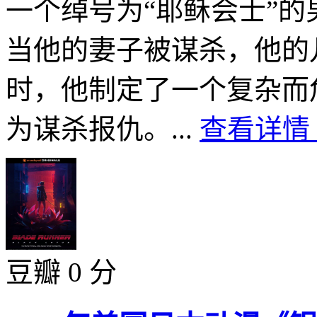
一个绰号为“耶稣会士”
当他的妻子被谋杀，他的
时，他制定了一个复杂而
为谋杀报仇。...
查看详情 
豆瓣 0 分