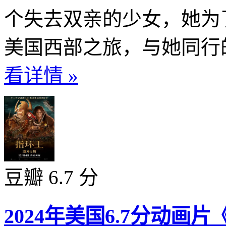
个失去双亲的少女，她为
美国西部之旅，与她同行的
看详情 »
豆瓣 6.7 分
2024年美国6.7分动画