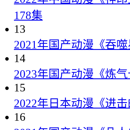
178集
13
2021年国产动漫《吞噬
14
2023年国产动漫《炼气
15
2022年日本动漫《进击的
16