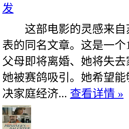
发
这部电影的灵感来自苏
表的同名文章。这是一个
父母即将离婚、她将失去
她被赛鸽吸引。她希望能
决家庭经济...
查看详情 »