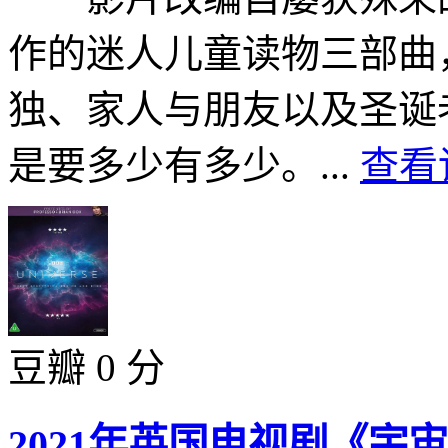
作的迷人儿童读物三部曲
独、家人与朋友以及圣诞
是要多少有多少。...
查看
豆瓣 0 分
2021年英国电视剧《宇