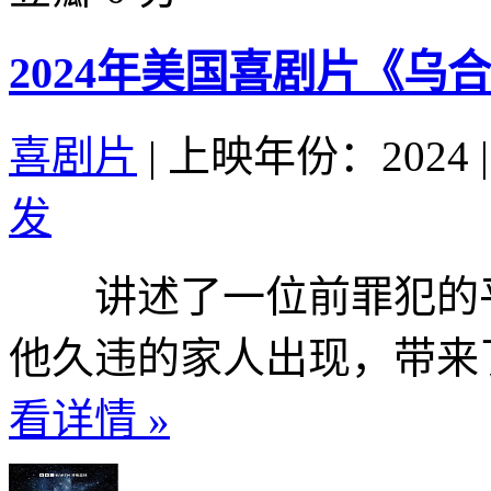
2024年美国喜剧片《乌
喜剧片
|
上映年份：2024
|
发
讲述了一位前罪犯的平
他久违的家人出现，带来了
看详情 »