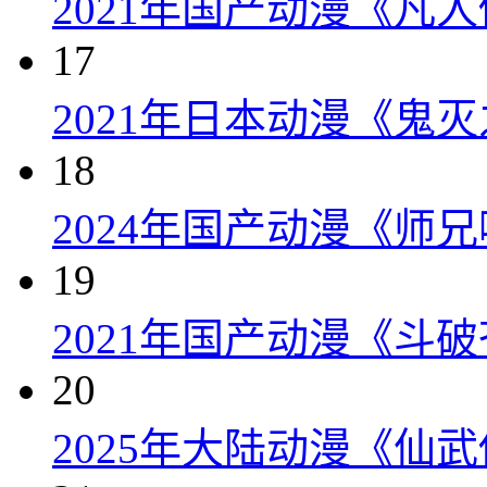
2021年国产动漫《凡
17
2021年日本动漫《鬼灭
18
2024年国产动漫《师兄
19
2021年国产动漫《斗破
20
2025年大陆动漫《仙武