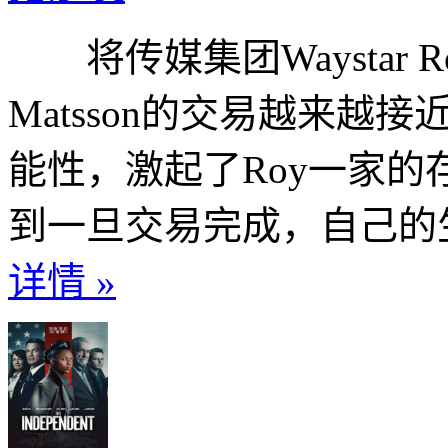
将传媒集团Waystar R
Matsson的交易越来
能性，激起了Roy一家
到一旦交易完成，自己的生
详情 »