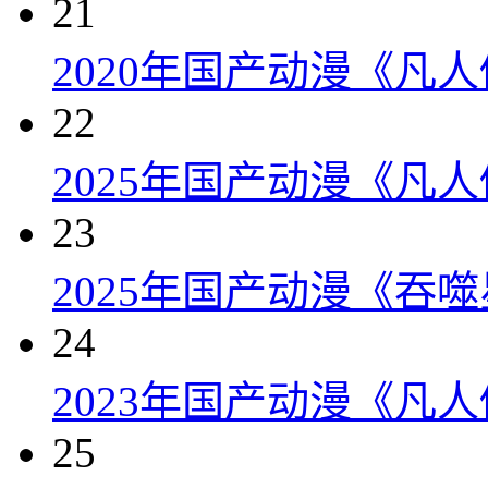
21
2020年国产动漫《凡人
22
2025年国产动漫《凡
23
2025年国产动漫《吞噬
24
2023年国产动漫《凡
25