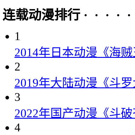
连载动漫排行 · · · · · 
1
2014年日本动漫《海贼
2
2019年大陆动漫《斗罗
3
2022年国产动漫《斗破
4