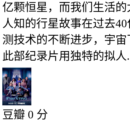
亿颗恒星，而我们生活的
人知的行星故事在过去4
测技术的不断进步，宇宙
此部纪录片用独特的拟人..
豆瓣 0 分