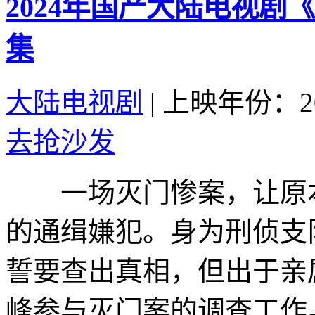
2024年国产大陆电视剧
集
大陆电视剧
|
上映年份：20
去抢沙发
一场灭门惨案，让原本
的通缉嫌犯。身为刑侦支
誓要查出真相，但出于亲
峰参与灭门案的调查工作