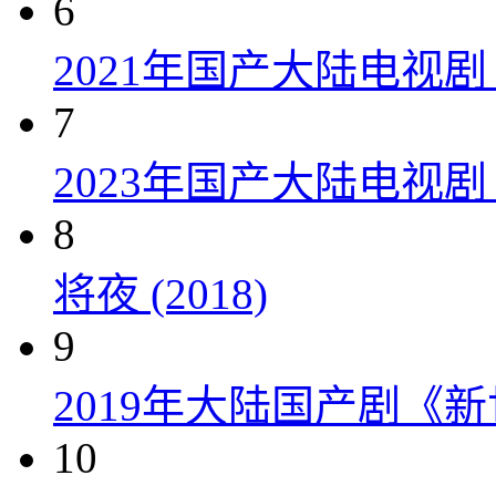
6
2021年国产大陆电视
7
2023年国产大陆电视剧
8
将夜 (2018)
9
2019年大陆国产剧《新
10