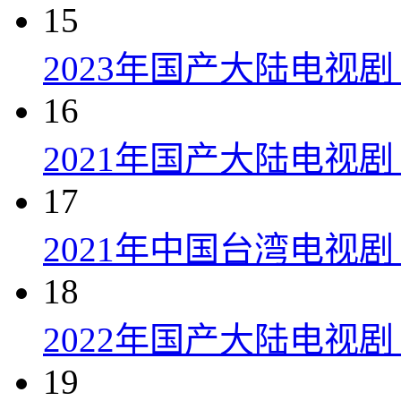
15
2023年国产大陆电视剧
16
2021年国产大陆电视剧
17
2021年中国台湾电视剧
18
2022年国产大陆电视
19