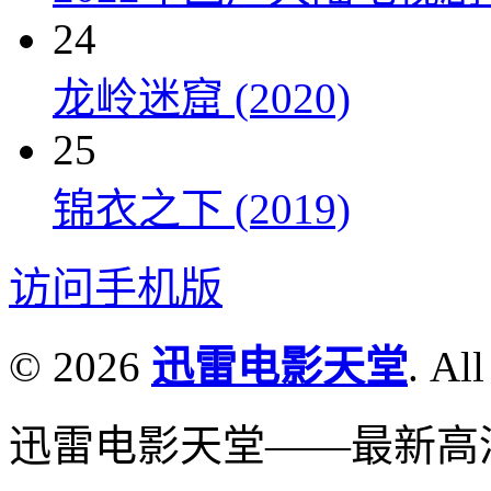
24
龙岭迷窟 (2020)
25
锦衣之下 (2019)
访问手机版
© 2026
迅雷电影天堂
. All
迅雷电影天堂——最新高