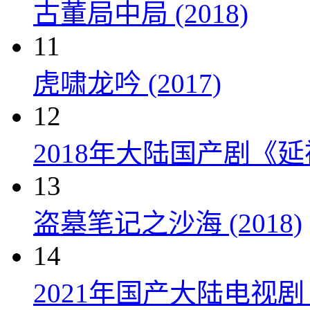
古董局中局 (2018)
11
虎啸龙吟 (2017)
12
2018年大陆国产剧《延
13
盗墓笔记之沙海 (2018)
14
2021年国产大陆电视