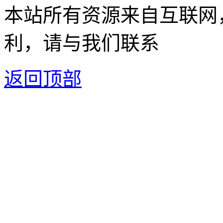
本站所有资源来自互联网
利，请与我们联系
返回顶部