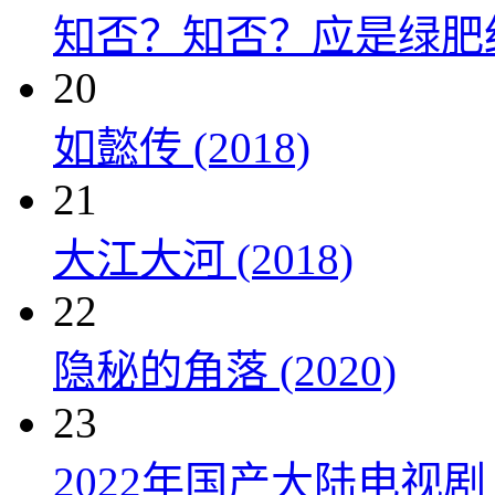
知否？知否？应是绿肥红瘦 
20
如懿传 (2018)
21
大江大河 (2018)
22
隐秘的角落 (2020)
23
2022年国产大陆电视剧