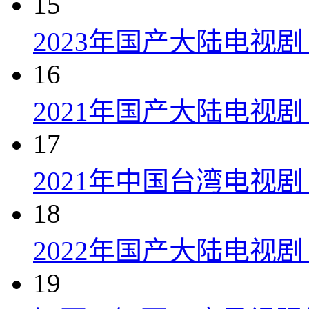
15
2023年国产大陆电视剧
16
2021年国产大陆电视剧
17
2021年中国台湾电视剧
18
2022年国产大陆电视
19