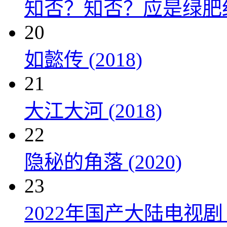
知否？知否？应是绿肥红瘦 
20
如懿传 (2018)
21
大江大河 (2018)
22
隐秘的角落 (2020)
23
2022年国产大陆电视剧