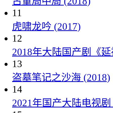
古董局中局 (2018)
11
虎啸龙吟 (2017)
12
2018年大陆国产剧《延
13
盗墓笔记之沙海 (2018)
14
2021年国产大陆电视