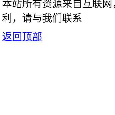
本站所有资源来自互联网
利，请与我们联系
返回顶部