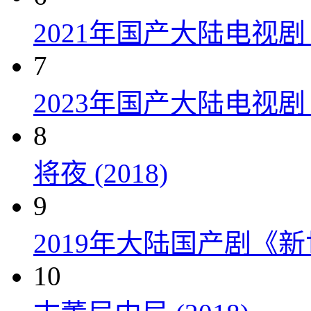
2021年国产大陆电视
7
2023年国产大陆电视剧
8
将夜 (2018)
9
2019年大陆国产剧《新
10