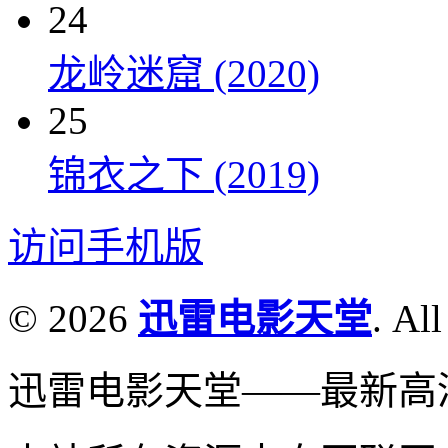
24
龙岭迷窟 (2020)
25
锦衣之下 (2019)
访问手机版
© 2026
迅雷电影天堂
. All
迅雷电影天堂——最新高