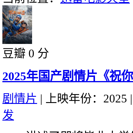
豆瓣 0 分
2025年国产剧情片《祝
剧情片
|
上映年份：2025
|
发