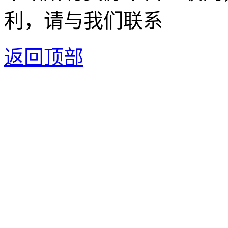
利，请与我们联系
返回顶部