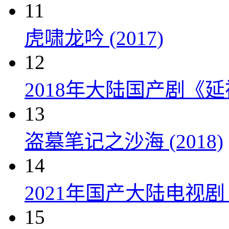
11
虎啸龙吟 (2017)
12
2018年大陆国产剧《延
13
盗墓笔记之沙海 (2018)
14
2021年国产大陆电视
15