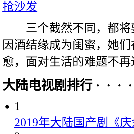
抢沙发
三个截然不同，都将要
因酒结缘成为闺蜜，她们
愈，面对生活的难题不再退
大陆电视剧排行 · · · · 
1
2019年大陆国产剧《