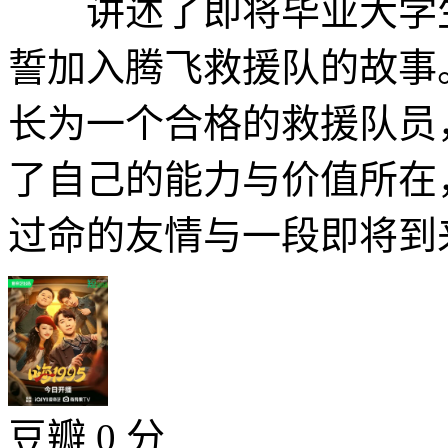
讲述了即将毕业大学生
誓加入腾飞救援队的故事
长为一个合格的救援队员
了自己的能力与价值所在
过命的友情与一段即将到来
豆瓣 0 分