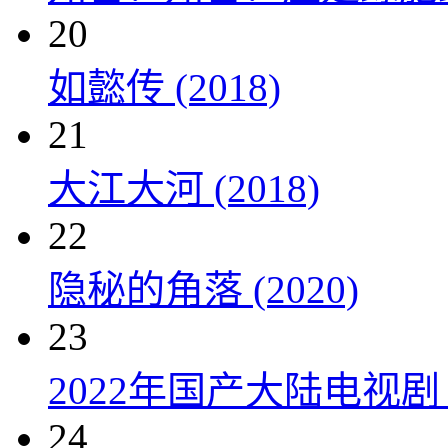
20
如懿传 (2018)
21
大江大河 (2018)
22
隐秘的角落 (2020)
23
2022年国产大陆电视剧
24