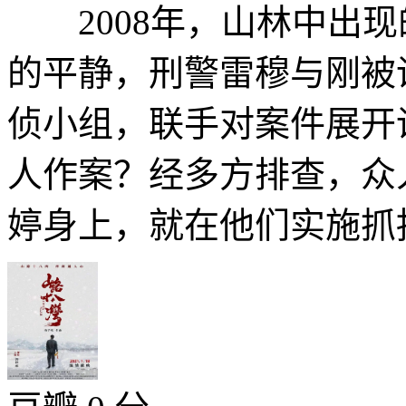
2008年，山林中出现
的平静，刑警雷穆与刚被
侦小组，联手对案件展开
人作案？经多方排查，众
婷身上，就在他们实施抓捕