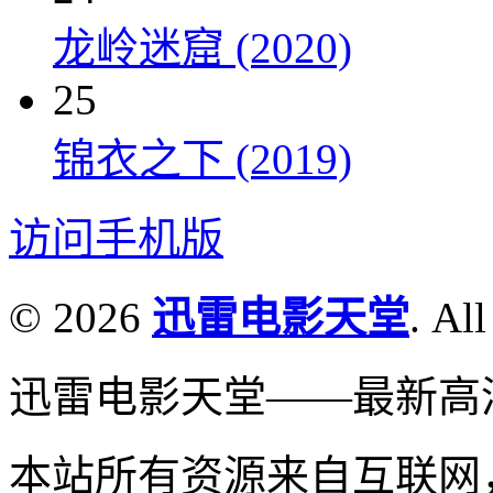
龙岭迷窟 (2020)
25
锦衣之下 (2019)
访问手机版
© 2026
迅雷电影天堂
. All
迅雷电影天堂——最新高
本站所有资源来自互联网