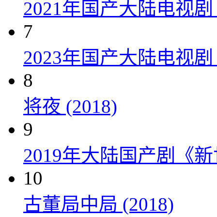
2021年国产大陆电视
7
2023年国产大陆电视剧
8
将夜 (2018)
9
2019年大陆国产剧《新
10
古董局中局 (2018)