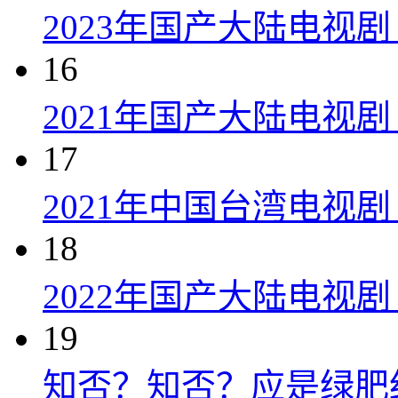
2023年国产大陆电视剧
16
2021年国产大陆电视剧
17
2021年中国台湾电视剧
18
2022年国产大陆电视
19
知否？知否？应是绿肥红瘦 