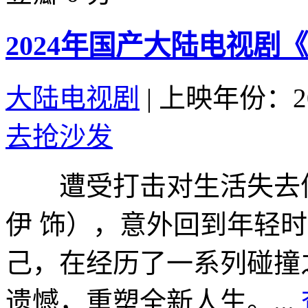
2024年国产大陆电视剧《嗨
大陆电视剧
|
上映年份：20
去抢沙发
遭受打击对生活失去信
伊 饰），意外回到年轻时的
己，在经历了一系列碰撞
遗憾，重塑全新人生。...