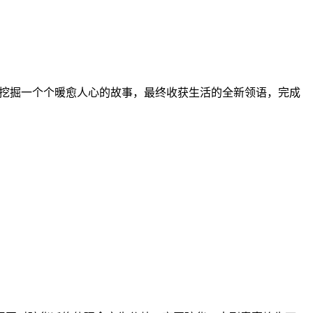
，挖掘一个个暖愈人心的故事，最终收获生活的全新领语，完成