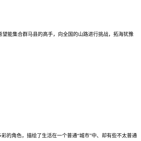
希望能集合群马县的高手，向全国的山路进行挑战，拓海犹豫
他多彩的角色，描绘了生活在一个普通“城市”中、却有些不太普通