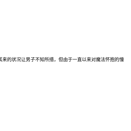
来的状况让男子不知所措，但由于一直以来对魔法怀抱的憧