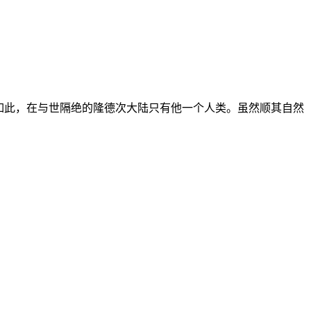
如此，在与世隔绝的隆德次大陆只有他一个人类。虽然顺其自然