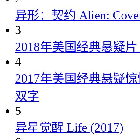
异形：契约 Alien: Covena
3
2018年美国经典悬疑
4
2017年美国经典悬疑
双字
5
异星觉醒 Life (2017)