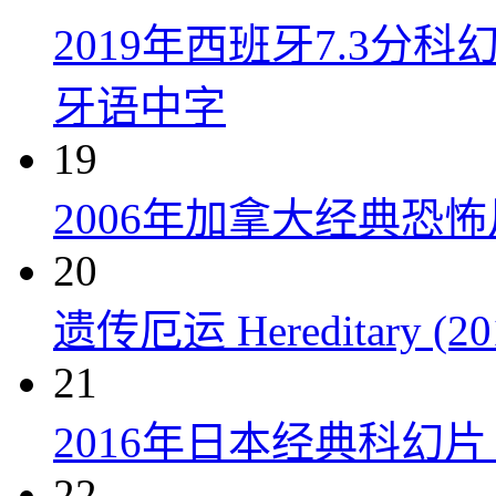
2019年西班牙7.3
牙语中字
19
2006年加拿大经典恐
20
遗传厄运 Hereditary (20
21
2016年日本经典科幻
22