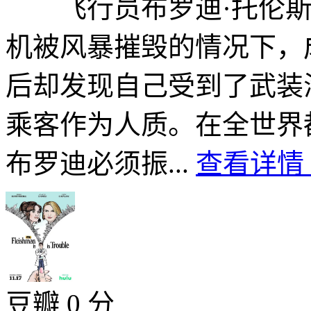
飞行员布罗迪·托伦斯
机被风暴摧毁的情况下，
后却发现自己受到了武装
乘客作为人质。在全世界
布罗迪必须振...
查看详情 
豆瓣 0 分