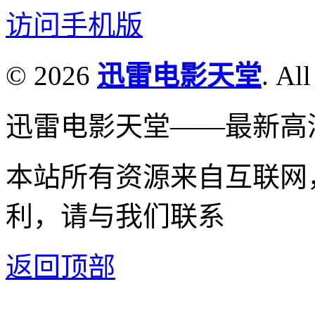
访问手机版
© 2026
迅雷电影天堂
. All
迅雷电影天堂——最新高
本站所有资源来自互联网
利，请与我们联系
返回顶部