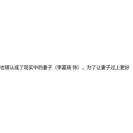
也错认成了现实中的妻子（李嘉琦 饰），为了让妻子过上更好